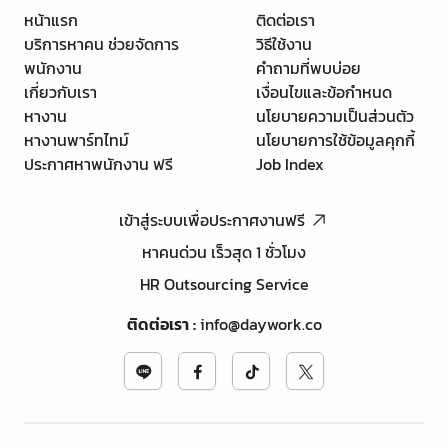
หน้าแรก
ติดต่อเรา
บริการหาคน ช่วยจัดการ
วิธีใช้งาน
พนักงาน
คำถามที่พบบ่อย
เกี่ยวกับเรา
เงื่อนไขและข้อกำหนด
หางาน
นโยบายความเป็นส่วนตัว
หางานพาร์ทไทม์
นโยบายการใช้ข้อมูลคุกกี้
ประกาศหาพนักงาน ฟรี
Job Index
เข้าสู่ระบบเพื่อประกาศงานฟรี
หาคนด่วน เร็วสุด 1 ชั่วโมง
HR Outsourcing Service
ติดต่อเรา
:
info@daywork.co