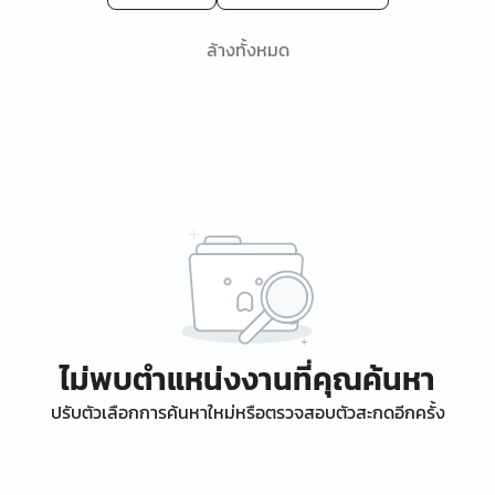
ล้างทั้งหมด
ไม่พบตำแหน่งงานที่คุณค้นหา
ปรับตัวเลือกการค้นหาใหม่หรือตรวจสอบตัวสะกดอีกครั้ง