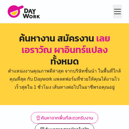
ค้นหางาน สมัครงาน
เลย
เอราวัณ ผาอินทร์แปลง
ทั้งหมด
ตำแหน่งงานคุณภาพดีล่าสุด จากบริษัทชั้นนำ ในพื้นที่ใกล้
คุณที่สุด กับ Daywork แพลตฟอร์มที่ช่วยให้คุณได้งานไว
เร็วสุดใน 1 ชั่วโมง เส้นทางต่อไปในอาชีพรอคุณอยู่
ค้นหาจากพื้นที่สะดวกรับงาน