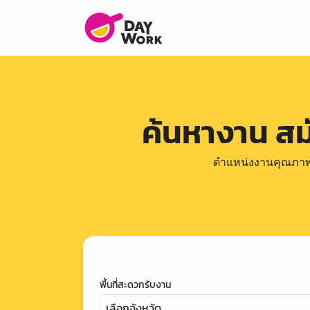
ค้นหางาน ส
ตำแหน่งงานคุณภาพดีล
พื้นที่สะดวกรับงาน
เลือกจังหวัด