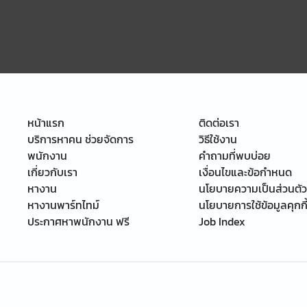
หน้าแรก
ติดต่อเรา
บริการหาคน ช่วยจัดการ
วิธีใช้งาน
พนักงาน
คำถามที่พบบ่อย
เกี่ยวกับเรา
เงื่อนไขและข้อกำหนด
หางาน
นโยบายความเป็นส่วนตัว
หางานพาร์ทไทม์
นโยบายการใช้ข้อมูลคุกกี
ประกาศหาพนักงาน ฟรี
Job Index