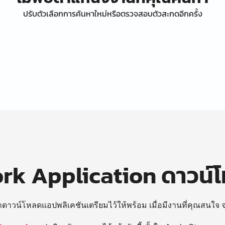
ปรับตัวเลือกการค้นหาใหม่หรือตรวจสอบตัวสะกดอีกครั้ง
k Application ดาวน์
ถดาวน์โหลดแอปพลิเคชันเตรียมไว้ให้พร้อม
เมื่อมีงานที่คุณสนใจ