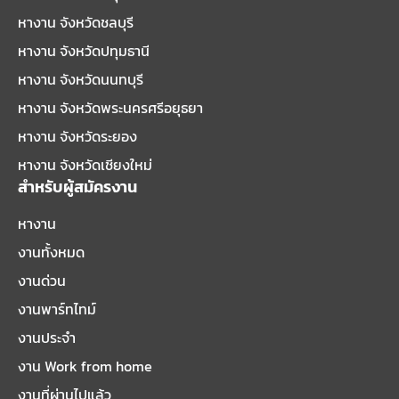
หางาน จังหวัดชลบุรี
หางาน จังหวัดปทุมธานี
หางาน จังหวัดนนทบุรี
หางาน จังหวัดพระนครศรีอยุธยา
หางาน จังหวัดระยอง
หางาน จังหวัดเชียงใหม่
สำหรับผู้สมัครงาน
หางาน
งานทั้งหมด
งานด่วน
งานพาร์ทไทม์
งานประจำ
งาน Work from home
งานที่ผ่านไปแล้ว