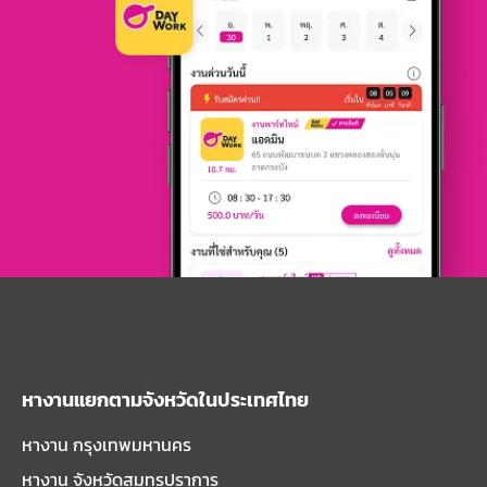
หางานแยกตามจังหวัดในประเทศไทย
หางาน กรุงเทพมหานคร
หางาน จังหวัดสมุทรปราการ