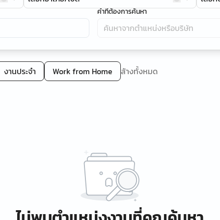
คำที่ต้องการค้นหา
งานประจำ
Work from Home
ล้างทั้งหมด
ไม่พบตำแหน่งงานที่คุณค้นหา