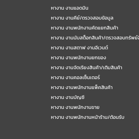
หางาน งานแอดมิน
หางาน งานคีย์/ตรวจสอบข้อมูล
หางาน งานพนักงานคัดแยกสินค้า
หางาน งานนับสต็อกสินค้า/ตรวจสอบทรัพย์
หางาน งานสตาฟ งานอีเวนต์
หางาน งานพนักงานยกของ
หางาน งานจัดเรียงสินค้า/เติมสินค้า
หางาน งานคอลเซ็นเตอร์
หางาน งานพนักงานแพ็คสินค้า
หางาน งานบัญชี
หางาน งานพนักงานขาย
หางาน งานพนักงานหน้าร้าน/ต้อนรับ