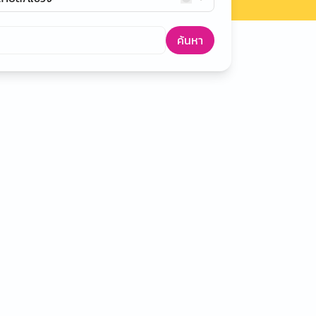
ค้นหา