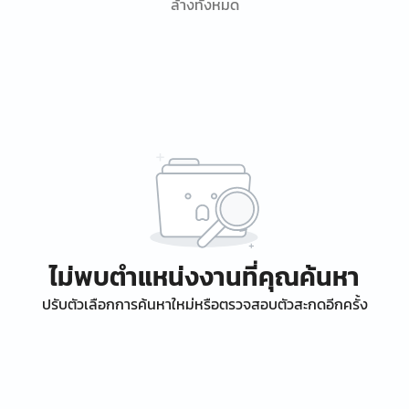
ล้างทั้งหมด
ไม่พบตำแหน่งงานที่คุณค้นหา
ปรับตัวเลือกการค้นหาใหม่หรือตรวจสอบตัวสะกดอีกครั้ง