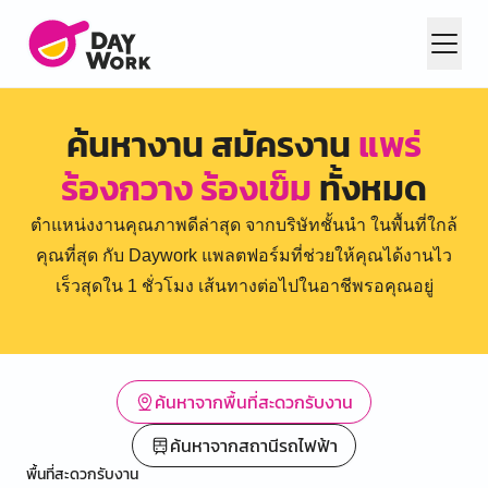
ค้นหางาน สมัครงาน
แพร่
ร้องกวาง ร้องเข็ม
ทั้งหมด
ตำแหน่งงานคุณภาพดีล่าสุด จากบริษัทชั้นนำ ในพื้นที่ใกล้
คุณที่สุด กับ Daywork แพลตฟอร์มที่ช่วยให้คุณได้งานไว
เร็วสุดใน 1 ชั่วโมง เส้นทางต่อไปในอาชีพรอคุณอยู่
ค้นหาจากพื้นที่สะดวกรับงาน
ค้นหาจากสถานีรถไฟฟ้า
พื้นที่สะดวกรับงาน