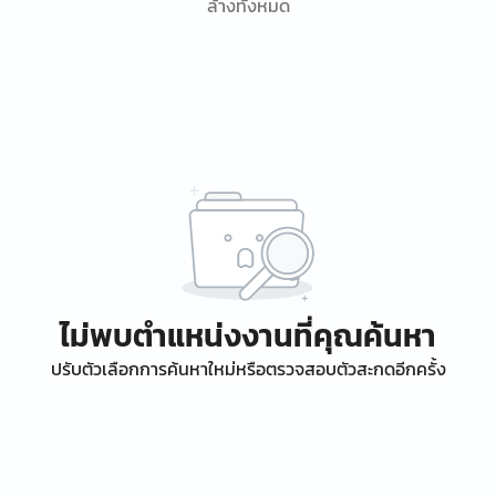
ล้างทั้งหมด
ไม่พบตำแหน่งงานที่คุณค้นหา
ปรับตัวเลือกการค้นหาใหม่หรือตรวจสอบตัวสะกดอีกครั้ง