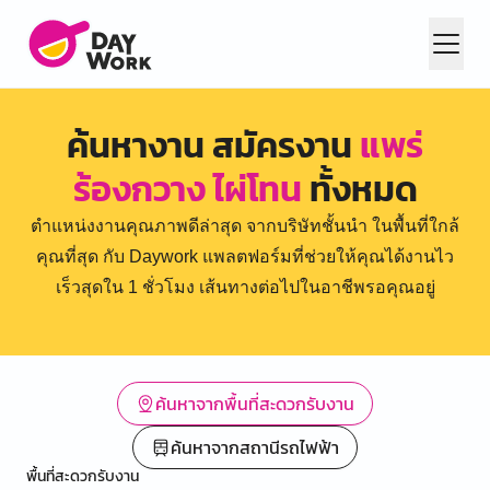
ค้นหางาน สมัครงาน
แพร่
ร้องกวาง ไผ่โทน
ทั้งหมด
ตำแหน่งงานคุณภาพดีล่าสุด จากบริษัทชั้นนำ ในพื้นที่ใกล้
คุณที่สุด กับ Daywork แพลตฟอร์มที่ช่วยให้คุณได้งานไว
เร็วสุดใน 1 ชั่วโมง เส้นทางต่อไปในอาชีพรอคุณอยู่
ค้นหาจากพื้นที่สะดวกรับงาน
ค้นหาจากสถานีรถไฟฟ้า
พื้นที่สะดวกรับงาน