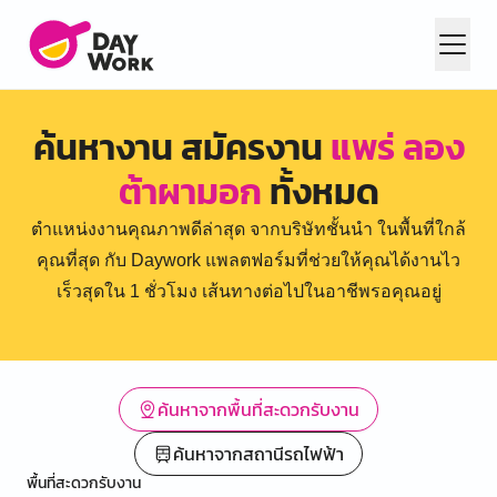
ค้นหางาน สมัครงาน
แพร่ ลอง
ต้าผามอก
ทั้งหมด
ตำแหน่งงานคุณภาพดีล่าสุด จากบริษัทชั้นนำ ในพื้นที่ใกล้
คุณที่สุด กับ Daywork แพลตฟอร์มที่ช่วยให้คุณได้งานไว
เร็วสุดใน 1 ชั่วโมง เส้นทางต่อไปในอาชีพรอคุณอยู่
ค้นหาจากพื้นที่สะดวกรับงาน
ค้นหาจากสถานีรถไฟฟ้า
พื้นที่สะดวกรับงาน