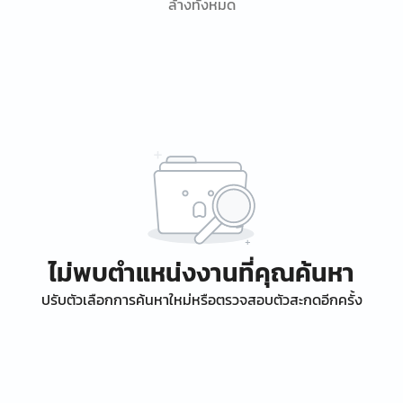
ล้างทั้งหมด
ไม่พบตำแหน่งงานที่คุณค้นหา
ปรับตัวเลือกการค้นหาใหม่หรือตรวจสอบตัวสะกดอีกครั้ง