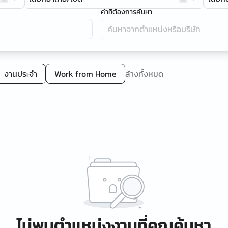
คำที่ต้องการค้นหา
งานประจำ
Work from Home
ล้างทั้งหมด
ไม่พบตำแหน่งงานที่คุณค้นหา