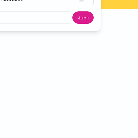
ค้นหา