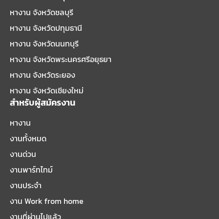
หางาน จังหวัดชลบุรี
หางาน จังหวัดปทุมธานี
หางาน จังหวัดนนทบุรี
หางาน จังหวัดพระนครศรีอยุธยา
หางาน จังหวัดระยอง
หางาน จังหวัดเชียงใหม่
สำหรับผู้สมัครงาน
หางาน
งานทั้งหมด
งานด่วน
งานพาร์ทไทม์
งานประจำ
งาน Work from home
งานที่ผ่านไปแล้ว