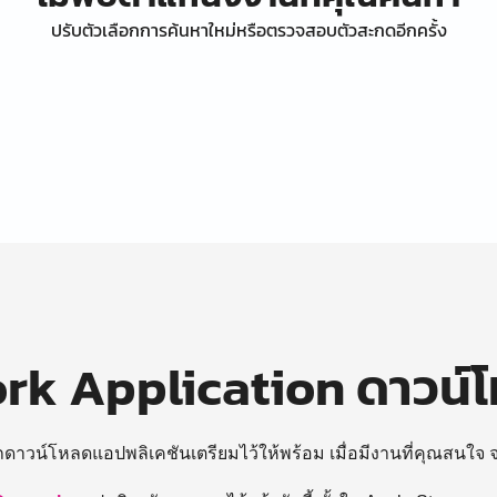
ปรับตัวเลือกการค้นหาใหม่หรือตรวจสอบตัวสะกดอีกครั้ง
k Application ดาวน์
ถดาวน์โหลดแอปพลิเคชันเตรียมไว้ให้พร้อม
เมื่อมีงานที่คุณสนใจ