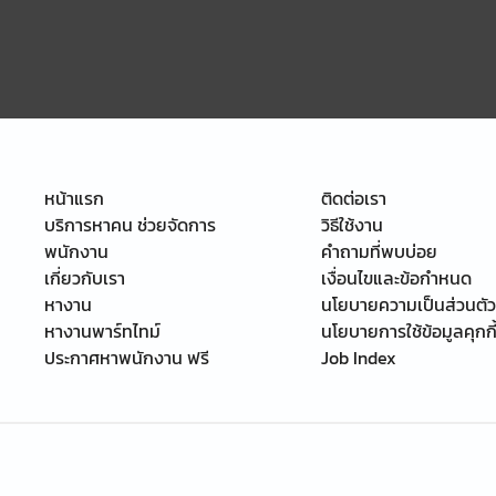
หน้าแรก
ติดต่อเรา
บริการหาคน ช่วยจัดการ
วิธีใช้งาน
พนักงาน
คำถามที่พบบ่อย
เกี่ยวกับเรา
เงื่อนไขและข้อกำหนด
หางาน
นโยบายความเป็นส่วนตัว
หางานพาร์ทไทม์
นโยบายการใช้ข้อมูลคุกกี
ประกาศหาพนักงาน ฟรี
Job Index