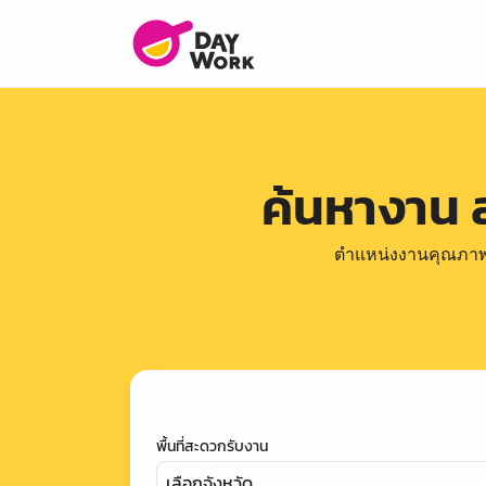
ค้นหางาน 
ตำแหน่งงานคุณภาพดีล
พื้นที่สะดวกรับงาน
เลือกจังหวัด