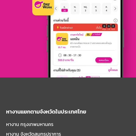
หางานแยกตามจังหวัดในประเทศไทย
หางาน กรุงเทพมหานคร
หางาน จังหวัดสมุทรปราการ