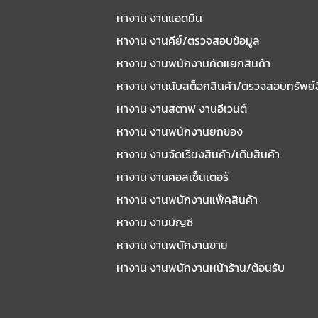
หางาน งานแอดมิน
หางาน งานคีย์/ตรวจสอบข้อมูล
หางาน งานพนักงานคัดแยกสินค้า
หางาน งานนับสต็อกสินค้า/ตรวจสอบทรัพย์
หางาน งานสตาฟ งานอีเวนต์
หางาน งานพนักงานยกของ
หางาน งานจัดเรียงสินค้า/เติมสินค้า
หางาน งานคอลเซ็นเตอร์
หางาน งานพนักงานแพ็คสินค้า
หางาน งานบัญชี
หางาน งานพนักงานขาย
หางาน งานพนักงานหน้าร้าน/ต้อนรับ