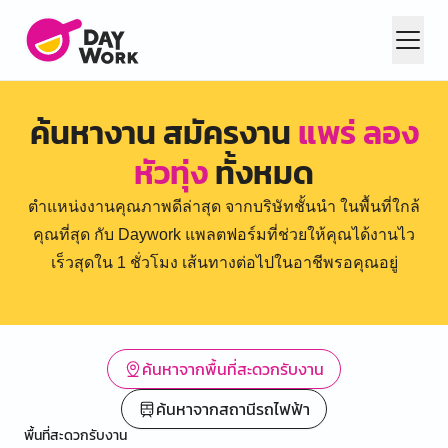
ค้นหางาน สมัครงาน
แพร่ ลอง
หัวทุ่ง
ทั้งหมด
ตำแหน่งงานคุณภาพดีล่าสุด จากบริษัทชั้นนำ ในพื้นที่ใกล้
คุณที่สุด กับ Daywork แพลตฟอร์มที่ช่วยให้คุณได้งานไว
เร็วสุดใน 1 ชั่วโมง เส้นทางต่อไปในอาชีพรอคุณอยู่
ค้นหาจากพื้นที่สะดวกรับงาน
ค้นหาจากสถานีรถไฟฟ้า
พื้นที่สะดวกรับงาน