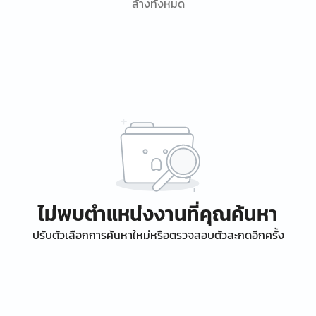
ล้างทั้งหมด
ไม่พบตำแหน่งงานที่คุณค้นหา
ปรับตัวเลือกการค้นหาใหม่หรือตรวจสอบตัวสะกดอีกครั้ง