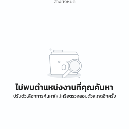
ล้างทั้งหมด
ไม่พบตำแหน่งงานที่คุณค้นหา
ปรับตัวเลือกการค้นหาใหม่หรือตรวจสอบตัวสะกดอีกครั้ง