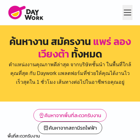
ค้นหางาน สมัครงาน
แพร่ ลอง
เวียงต้า
ทั้งหมด
ตำแหน่งงานคุณภาพดีล่าสุด จากบริษัทชั้นนำ ในพื้นที่ใกล้
คุณที่สุด กับ Daywork แพลตฟอร์มที่ช่วยให้คุณได้งานไว
เร็วสุดใน 1 ชั่วโมง เส้นทางต่อไปในอาชีพรอคุณอยู่
ค้นหาจากพื้นที่สะดวกรับงาน
ค้นหาจากสถานีรถไฟฟ้า
พื้นที่สะดวกรับงาน