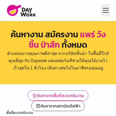
ค้นหางาน สมัครงาน
แพร่ วัง
ชิ้น ป่าสัก
ทั้งหมด
ตำแหน่งงานคุณภาพดีล่าสุด จากบริษัทชั้นนำ ในพื้นที่ใกล้
คุณที่สุด กับ Daywork แพลตฟอร์มที่ช่วยให้คุณได้งานไว
เร็วสุดใน 1 ชั่วโมง เส้นทางต่อไปในอาชีพรอคุณอยู่
ค้นหาจากพื้นที่สะดวกรับงาน
ค้นหาจากสถานีรถไฟฟ้า
พื้นที่สะดวกรับงาน