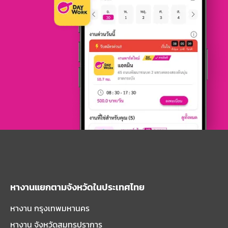
หางานแยกตามจังหวัดในประเทศไทย
หางาน กรุงเทพมหานคร
หางาน จังหวัดสมุทรปราการ