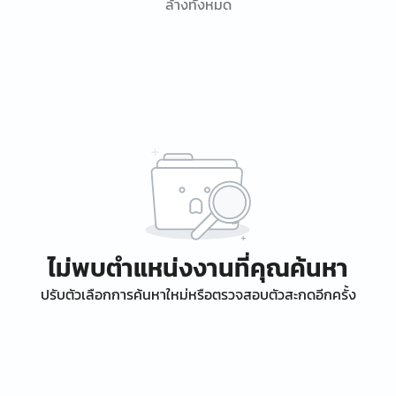
ล้างทั้งหมด
ไม่พบตำแหน่งงานที่คุณค้นหา
ปรับตัวเลือกการค้นหาใหม่หรือตรวจสอบตัวสะกดอีกครั้ง