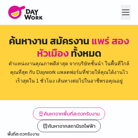
ค้นหางาน สมัครงาน
แพร่ สอง
หัวเมือง
ทั้งหมด
ตำแหน่งงานคุณภาพดีล่าสุด จากบริษัทชั้นนำ ในพื้นที่ใกล้
คุณที่สุด กับ Daywork แพลตฟอร์มที่ช่วยให้คุณได้งานไว
เร็วสุดใน 1 ชั่วโมง เส้นทางต่อไปในอาชีพรอคุณอยู่
ค้นหาจากพื้นที่สะดวกรับงาน
ค้นหาจากสถานีรถไฟฟ้า
พื้นที่สะดวกรับงาน