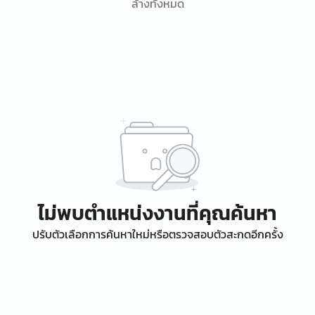
ล้างทั้งหมด
ไม่พบตำแหน่งงานที่คุณค้นหา
ปรับตัวเลือกการค้นหาใหม่หรือตรวจสอบตัวสะกดอีกครั้ง