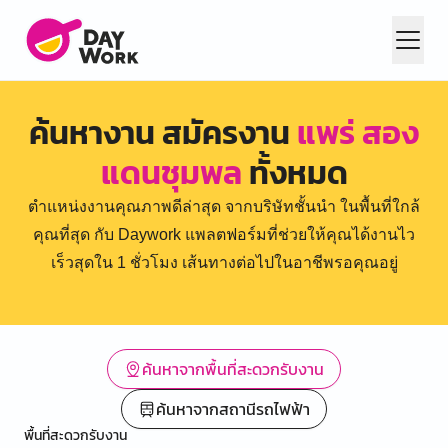
ค้นหางาน สมัครงาน
แพร่ สอง
แดนชุมพล
ทั้งหมด
ตำแหน่งงานคุณภาพดีล่าสุด จากบริษัทชั้นนำ ในพื้นที่ใกล้
คุณที่สุด กับ Daywork แพลตฟอร์มที่ช่วยให้คุณได้งานไว
เร็วสุดใน 1 ชั่วโมง เส้นทางต่อไปในอาชีพรอคุณอยู่
ค้นหาจากพื้นที่สะดวกรับงาน
ค้นหาจากสถานีรถไฟฟ้า
พื้นที่สะดวกรับงาน