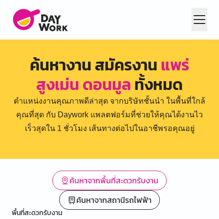
ค้นหางาน สมัครงาน
แพร่
สูงเม่น ดอนมูล
ทั้งหมด
ตำแหน่งงานคุณภาพดีล่าสุด จากบริษัทชั้นนำ ในพื้นที่ใกล้
คุณที่สุด กับ Daywork แพลตฟอร์มที่ช่วยให้คุณได้งานไว
เร็วสุดใน 1 ชั่วโมง เส้นทางต่อไปในอาชีพรอคุณอยู่
ค้นหาจากพื้นที่สะดวกรับงาน
ค้นหาจากสถานีรถไฟฟ้า
พื้นที่สะดวกรับงาน