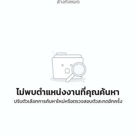
ล้างทั้งหมด
ไม่พบตำแหน่งงานที่คุณค้นหา
ปรับตัวเลือกการค้นหาใหม่หรือตรวจสอบตัวสะกดอีกครั้ง