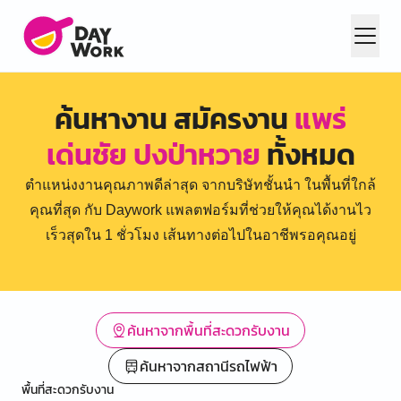
ค้นหางาน สมัครงาน
แพร่
เด่นชัย ปงป่าหวาย
ทั้งหมด
ตำแหน่งงานคุณภาพดีล่าสุด จากบริษัทชั้นนำ ในพื้นที่ใกล้
คุณที่สุด กับ Daywork แพลตฟอร์มที่ช่วยให้คุณได้งานไว
เร็วสุดใน 1 ชั่วโมง เส้นทางต่อไปในอาชีพรอคุณอยู่
ค้นหาจากพื้นที่สะดวกรับงาน
ค้นหาจากสถานีรถไฟฟ้า
พื้นที่สะดวกรับงาน