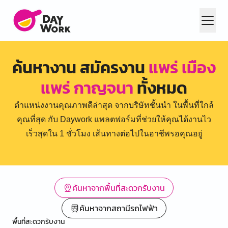
ค้นหางาน สมัครงาน
แพร่ เมือง
แพร่ กาญจนา
ทั้งหมด
ตำแหน่งงานคุณภาพดีล่าสุด จากบริษัทชั้นนำ ในพื้นที่ใกล้
คุณที่สุด กับ Daywork แพลตฟอร์มที่ช่วยให้คุณได้งานไว
เร็วสุดใน 1 ชั่วโมง เส้นทางต่อไปในอาชีพรอคุณอยู่
ค้นหาจากพื้นที่สะดวกรับงาน
ค้นหาจากสถานีรถไฟฟ้า
พื้นที่สะดวกรับงาน