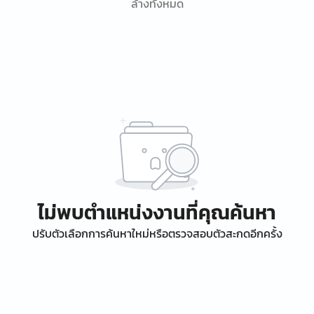
ล้างทั้งหมด
ไม่พบตำแหน่งงานที่คุณค้นหา
ปรับตัวเลือกการค้นหาใหม่หรือตรวจสอบตัวสะกดอีกครั้ง