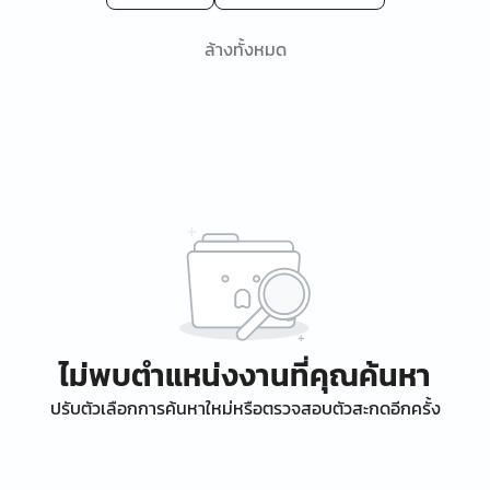
ล้างทั้งหมด
ไม่พบตำแหน่งงานที่คุณค้นหา
ปรับตัวเลือกการค้นหาใหม่หรือตรวจสอบตัวสะกดอีกครั้ง