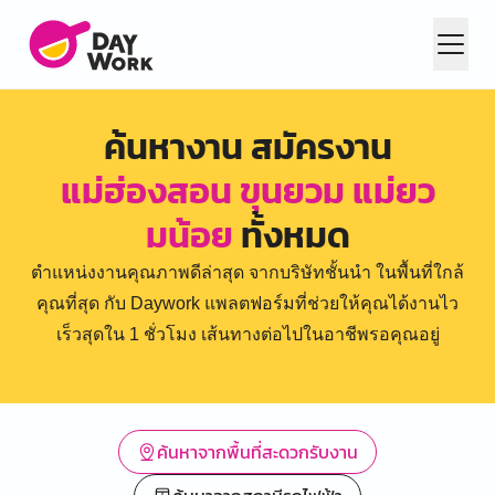
ค้นหางาน สมัครงาน
แม่ฮ่องสอน ขุนยวม แม่ยว
มน้อย
ทั้งหมด
ตำแหน่งงานคุณภาพดีล่าสุด จากบริษัทชั้นนำ ในพื้นที่ใกล้
คุณที่สุด กับ Daywork แพลตฟอร์มที่ช่วยให้คุณได้งานไว
เร็วสุดใน 1 ชั่วโมง เส้นทางต่อไปในอาชีพรอคุณอยู่
ค้นหาจากพื้นที่สะดวกรับงาน