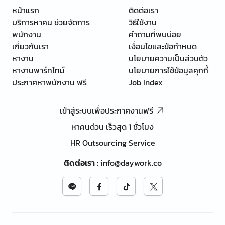
หน้าแรก
ติดต่อเรา
บริการหาคน ช่วยจัดการ
วิธีใช้งาน
พนักงาน
คำถามที่พบบ่อย
เกี่ยวกับเรา
เงื่อนไขและข้อกำหนด
หางาน
นโยบายความเป็นส่วนตัว
หางานพาร์ทไทม์
นโยบายการใช้ข้อมูลคุกกี้
ประกาศหาพนักงาน ฟรี
Job Index
เข้าสู่ระบบเพื่อประกาศงานฟรี
หาคนด่วน เร็วสุด 1 ชั่วโมง
HR Outsourcing Service
ติดต่อเรา
:
info@daywork.co