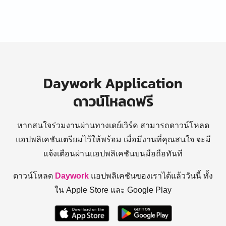
Daywork Application
ดาวน์โหลดฟรี
หากสนใจร่วมงานผ่านทางเดย์เวิร์ค สามารถดาวน์โหลด
แอปพลิเคชันเตรียมไว้ให้พร้อม
เมื่อมีงานที่คุณสนใจ จะมี
แจ้งเตือนผ่านแอปพลิเคชันบนมือถือทันที
ดาวน์โหลด
Daywork
แอปพลิเคชันของเราได้แล้ววันนี้ ทั้ง
ใน Apple Store และ Google Play