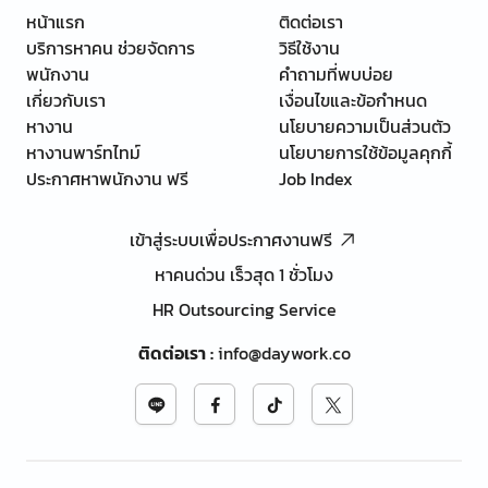
หน้าแรก
ติดต่อเรา
บริการหาคน ช่วยจัดการ
วิธีใช้งาน
พนักงาน
คำถามที่พบบ่อย
เกี่ยวกับเรา
เงื่อนไขและข้อกำหนด
หางาน
นโยบายความเป็นส่วนตัว
หางานพาร์ทไทม์
นโยบายการใช้ข้อมูลคุกกี้
ประกาศหาพนักงาน ฟรี
Job Index
เข้าสู่ระบบเพื่อประกาศงานฟรี
หาคนด่วน เร็วสุด 1 ชั่วโมง
HR Outsourcing Service
ติดต่อเรา
:
info@daywork.co