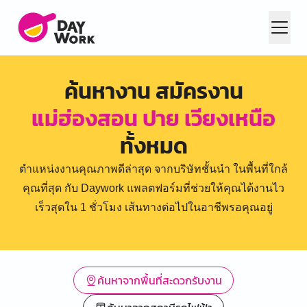
ค้นหางาน สมัครงาน
แม่ฮ่องสอน ปาย เวียงเหนือ
ทั้งหมด
ตำแหน่งงานคุณภาพดีล่าสุด จากบริษัทชั้นนำ ในพื้นที่ใกล้
คุณที่สุด กับ Daywork แพลตฟอร์มที่ช่วยให้คุณได้งานไว
เร็วสุดใน 1 ชั่วโมง เส้นทางต่อไปในอาชีพรอคุณอยู่
ค้นหาจากพื้นที่สะดวกรับงาน