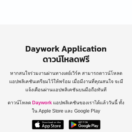
Daywork Application
ดาวน์โหลดฟรี
หากสนใจร่วมงานผ่านทางเดย์เวิร์ค สามารถดาวน์โหลด
แอปพลิเคชันเตรียมไว้ให้พร้อม
เมื่อมีงานที่คุณสนใจ จะมี
แจ้งเตือนผ่านแอปพลิเคชันบนมือถือทันที
ดาวน์โหลด
Daywork
แอปพลิเคชันของเราได้แล้ววันนี้ ทั้ง
ใน Apple Store และ Google Play