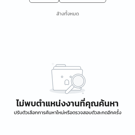
ล้างทั้งหมด
ไม่พบตำแหน่งงานที่คุณค้นหา
ปรับตัวเลือกการค้นหาใหม่หรือตรวจสอบตัวสะกดอีกครั้ง