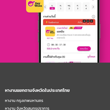
หางานแยกตามจังหวัดในประเทศไทย
หางาน กรุงเทพมหานคร
หางาน จังหวัดสมุทรปราการ