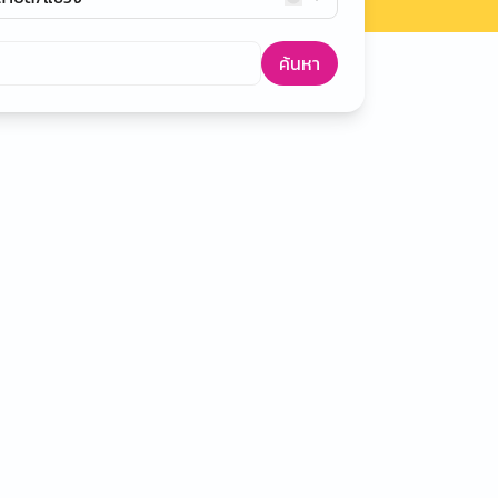
ค้นหา