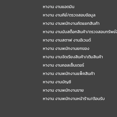
หางาน งานแอดมิน
หางาน งานคีย์/ตรวจสอบข้อมูล
หางาน งานพนักงานคัดแยกสินค้า
หางาน งานนับสต็อกสินค้า/ตรวจสอบทรัพย์
หางาน งานสตาฟ งานอีเวนต์
หางาน งานพนักงานยกของ
หางาน งานจัดเรียงสินค้า/เติมสินค้า
หางาน งานคอลเซ็นเตอร์
หางาน งานพนักงานแพ็คสินค้า
หางาน งานบัญชี
หางาน งานพนักงานขาย
หางาน งานพนักงานหน้าร้าน/ต้อนรับ