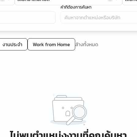
คำที่ต้องการค้นหา
งานประจำ
Work from Home
ล้างทั้งหมด
ไม่พบตำแหน่งงานที่คุณค้นหา