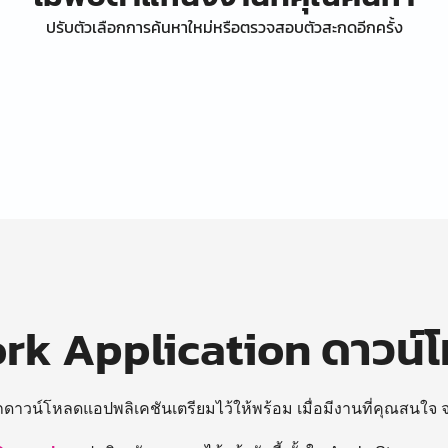
ปรับตัวเลือกการค้นหาใหม่หรือตรวจสอบตัวสะกดอีกครั้ง
k Application ดาวน์
ถดาวน์โหลดแอปพลิเคชันเตรียมไว้ให้พร้อม
เมื่อมีงานที่คุณสนใจ