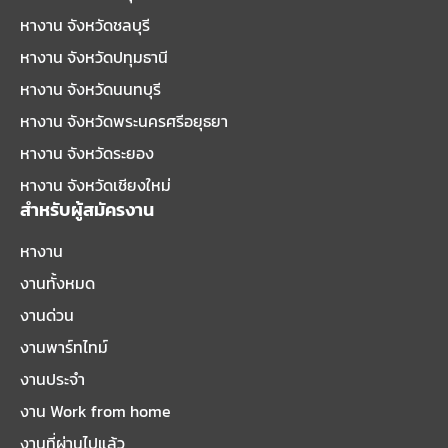
หางาน จังหวัดชลบุรี
หางาน จังหวัดปทุมธานี
หางาน จังหวัดนนทบุรี
หางาน จังหวัดพระนครศรีอยุธยา
หางาน จังหวัดระยอง
หางาน จังหวัดเชียงใหม่
สำหรับผู้สมัครงาน
หางาน
งานทั้งหมด
งานด่วน
งานพาร์ทไทม์
งานประจำ
งาน Work from home
งานที่ผ่านไปแล้ว