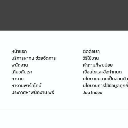
หน้าแรก
ติดต่อเรา
บริการหาคน ช่วยจัดการ
วิธีใช้งาน
พนักงาน
คำถามที่พบบ่อย
เกี่ยวกับเรา
เงื่อนไขและข้อกำหนด
หางาน
นโยบายความเป็นส่วนตัว
หางานพาร์ทไทม์
นโยบายการใช้ข้อมูลคุกกี
ประกาศหาพนักงาน ฟรี
Job Index