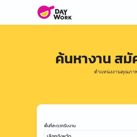
ค้นหางาน สม
ตำแหน่งงานคุณภาพดีล
พื้นที่สะดวกรับงาน
เลือกจังหวัด