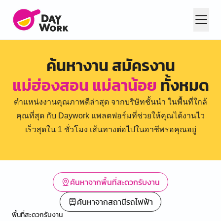
ค้นหางาน สมัครงาน
แม่ฮ่องสอน แม่ลาน้อย
ทั้งหมด
ตำแหน่งงานคุณภาพดีล่าสุด จากบริษัทชั้นนำ ในพื้นที่ใกล้
คุณที่สุด กับ Daywork แพลตฟอร์มที่ช่วยให้คุณได้งานไว
เร็วสุดใน 1 ชั่วโมง เส้นทางต่อไปในอาชีพรอคุณอยู่
ค้นหาจากพื้นที่สะดวกรับงาน
ค้นหาจากสถานีรถไฟฟ้า
พื้นที่สะดวกรับงาน