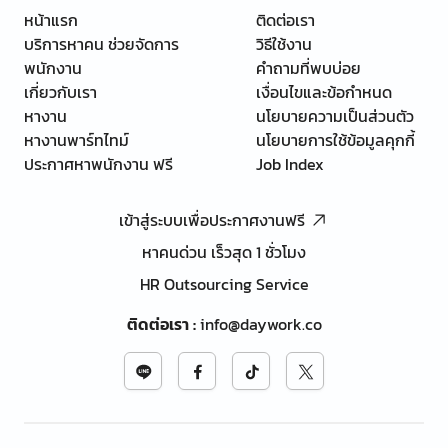
หน้าแรก
ติดต่อเรา
บริการหาคน ช่วยจัดการ
วิธีใช้งาน
พนักงาน
คำถามที่พบบ่อย
เกี่ยวกับเรา
เงื่อนไขและข้อกำหนด
หางาน
นโยบายความเป็นส่วนตัว
หางานพาร์ทไทม์
นโยบายการใช้ข้อมูลคุกกี้
ประกาศหาพนักงาน ฟรี
Job Index
เข้าสู่ระบบเพื่อประกาศงานฟรี
หาคนด่วน เร็วสุด 1 ชั่วโมง
HR Outsourcing Service
ติดต่อเรา
:
info@daywork.co