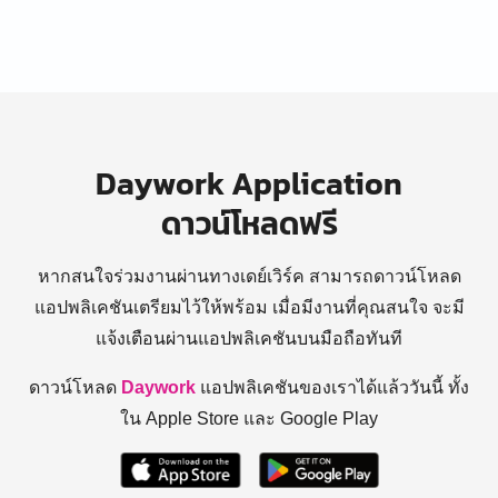
Daywork Application
ดาวน์โหลดฟรี
หากสนใจร่วมงานผ่านทางเดย์เวิร์ค สามารถดาวน์โหลด
แอปพลิเคชันเตรียมไว้ให้พร้อม
เมื่อมีงานที่คุณสนใจ จะมี
แจ้งเตือนผ่านแอปพลิเคชันบนมือถือทันที
ดาวน์โหลด
Daywork
แอปพลิเคชันของเราได้แล้ววันนี้ ทั้ง
ใน Apple Store และ Google Play