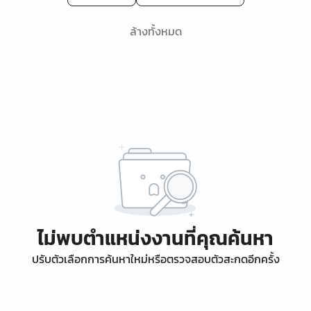
ล้างทั้งหมด
ไม่พบตำแหน่งงานที่คุณค้นหา
ปรับตัวเลือกการค้นหาใหม่หรือตรวจสอบตัวสะกดอีกครั้ง