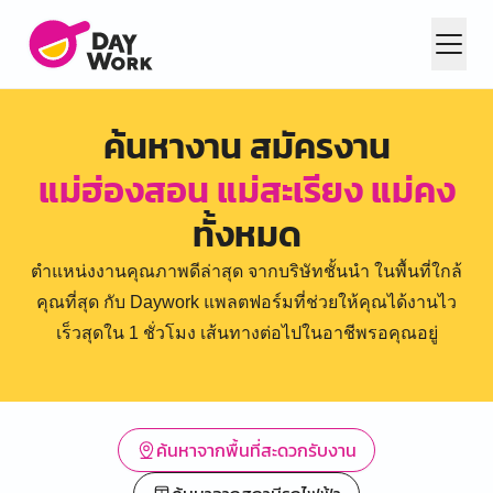
ค้นหางาน สมัครงาน
แม่ฮ่องสอน แม่สะเรียง แม่คง
ทั้งหมด
ตำแหน่งงานคุณภาพดีล่าสุด จากบริษัทชั้นนำ ในพื้นที่ใกล้
คุณที่สุด กับ Daywork แพลตฟอร์มที่ช่วยให้คุณได้งานไว
เร็วสุดใน 1 ชั่วโมง เส้นทางต่อไปในอาชีพรอคุณอยู่
ค้นหาจากพื้นที่สะดวกรับงาน