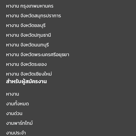
หางาน กรุงเทพมหานคร
หางาน จังหวัดสมุทรปราการ
หางาน จังหวัดชลบุรี
หางาน จังหวัดปทุมธานี
หางาน จังหวัดนนทบุรี
หางาน จังหวัดพระนครศรีอยุธยา
หางาน จังหวัดระยอง
หางาน จังหวัดเชียงใหม่
สำหรับผู้สมัครงาน
หางาน
งานทั้งหมด
งานด่วน
งานพาร์ทไทม์
งานประจำ