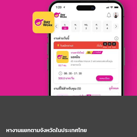
หางานแยกตามจังหวัดในประเทศไทย