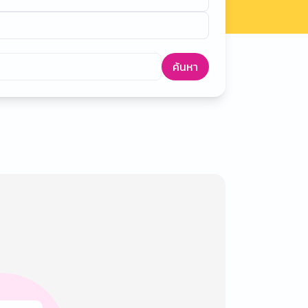
ค้นหา