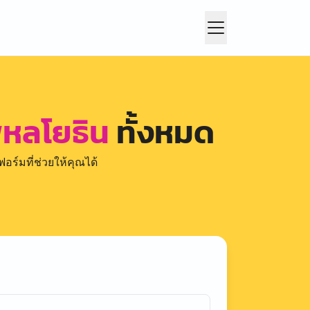
พหลโยธิน
ทั้งหมด
อร์มที่ช่วยให้คุณได้