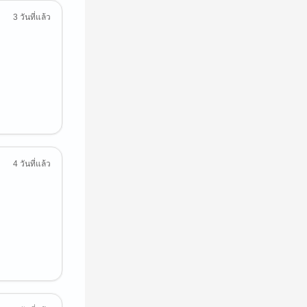
3 วันที่แล้ว
4 วันที่แล้ว