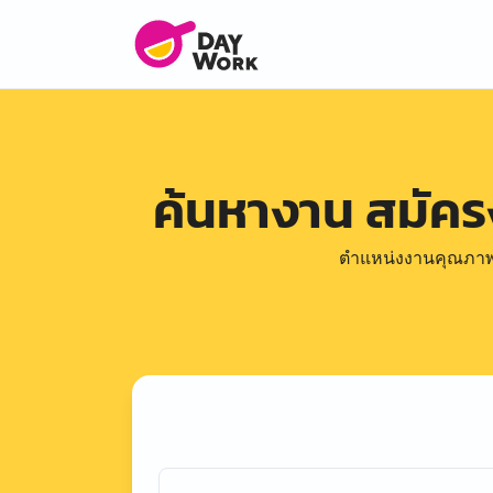
ค้นหางาน สมัค
ตำแหน่งงานคุณภาพดีล