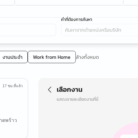
คำที่ต้องการค้นหา
งานประจำ
Work from Home
ล้างทั้งหมด
17 ชม.ที่แล้ว
เลือกงาน
แสดงรายละเอียดงานที่นี่
าดพร้าว