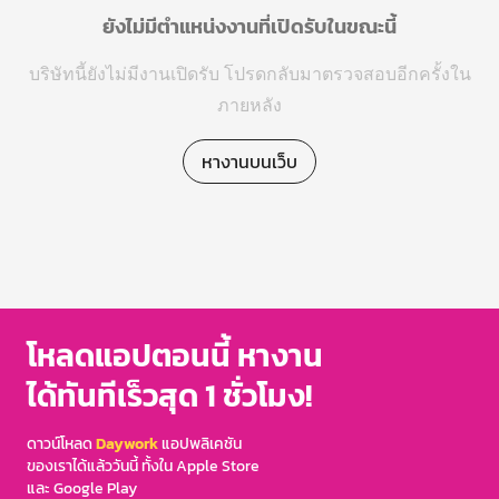
ยังไม่มีตำแหน่งงานที่เปิดรับในขณะนี้
บริษัทนี้ยังไม่มีงานเปิดรับ โปรดกลับมาตรวจสอบอีกครั้งใน
ภายหลัง
หางานบนเว็บ
โหลดแอปตอนนี้ หางาน
ได้ทันทีเร็วสุด 1 ชั่วโมง!
ดาวน์โหลด
Daywork
แอปพลิเคชัน
ของเราได้แล้ววันนี้ ทั้งใน Apple Store
และ Google Play