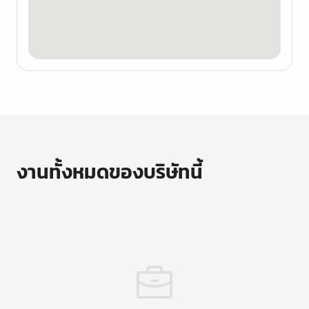
งานทั้งหมดของบริษัทนี้