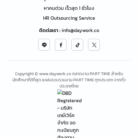
หาคนด่วน เร็วสุด 1 ชั่วโมง
HR Outsourcing Service
ติดต่อเรา
:
info@daywork.co
Copyright © www.daywork.co ตลาดงาน PART TIME สำหรับ
นักศึกษาที่ดีที่สุด แหล่งรวบรวมงาน PART TIME ทุกประเภท จากทั่ว
ประเทศไทย