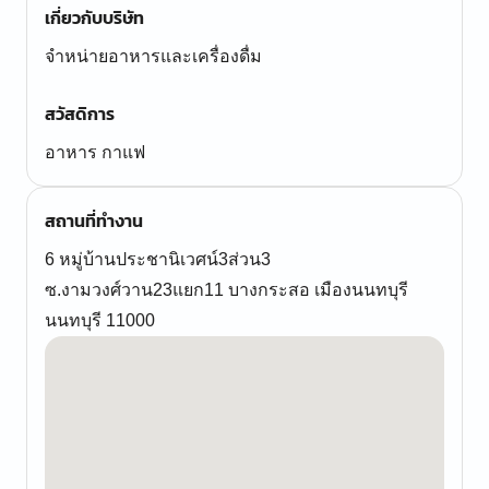
เกี่ยวกับบริษัท
จำหน่ายอาหารและเครื่องดื่ม
สวัสดิการ
อาหาร กาแฟ
สถานที่ทำงาน
6 หมู่บ้านประชานิเวศน์3ส่วน3
ซ.งามวงศ์วาน23แยก11 บางกระสอ เมืองนนทบุรี
นนทบุรี 11000