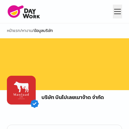
หน้าแรก
/
หางาน
/
ข้อมูลบริษัท
บริษัท บินไปเลยเมาจ้าด จำกัด