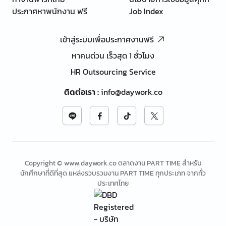
ประกาศหาพนักงาน ฟรี
Job Index
เข้าสู่ระบบเพื่อประกาศงานฟรี
หาคนด่วน เร็วสุด 1 ชั่วโมง
HR Outsourcing Service
ติดต่อเรา
:
info@daywork.co
Copyright © www.daywork.co ตลาดงาน PART TIME สำหรับ
นักศึกษาที่ดีที่สุด แหล่งรวบรวมงาน PART TIME ทุกประเภท จากทั่ว
ประเทศไทย