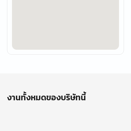
งานทั้งหมดของบริษัทนี้