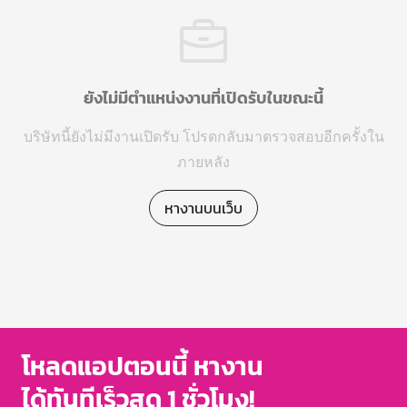
ยังไม่มีตำแหน่งงานที่เปิดรับในขณะนี้
บริษัทนี้ยังไม่มีงานเปิดรับ โปรดกลับมาตรวจสอบอีกครั้งใน
ภายหลัง
หางานบนเว็บ
โหลดแอปตอนนี้ หางาน
ได้ทันทีเร็วสุด 1 ชั่วโมง!