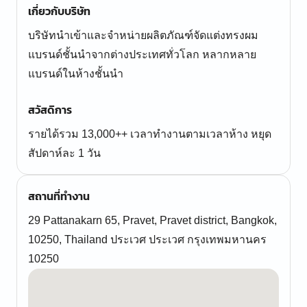
เกี่ยวกับบริษัท
บริษัทนำเข้าและจำหน่ายผลิตภัณฑ์จัดแต่งทรงผม
แบรนด์ชั้นนำจากต่างประเทศทั่วโลก หลากหลาย
แบรนด์ในห้างชั้นนำ
สวัสดิการ
รายได้รวม 13,000++ เวลาทำงานตามเวลาห้าง หยุด
สัปดาห์ละ 1 วัน
สถานที่ทำงาน
29 Pattanakarn 65, Pravet, Pravet district, Bangkok,
10250, Thailand ประเวศ ประเวศ กรุงเทพมหานคร
10250