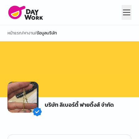
หน้าแรก
/
หางาน
/
ข้อมูลบริษัท
บริษัท ลิเบอร์ตี้ ฟายดิ้งส์ จำกัด