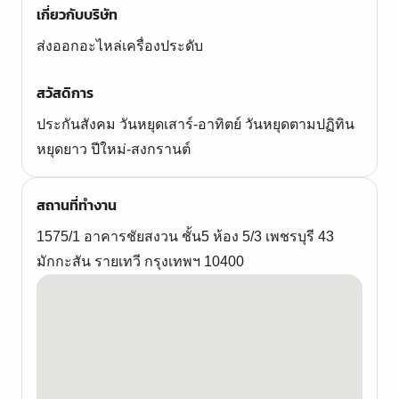
เกี่ยวกับบริษัท
ส่งออกอะไหล่เครื่องประดับ
สวัสดิการ
ประกันสังคม วันหยุดเสาร์-อาทิตย์ วันหยุดตามปฏิทิน
หยุดยาว ปีใหม่-สงกรานต์
สถานที่ทำงาน
1575/1 อาคารชัยสงวน ชั้น5 ห้อง 5/3 เพชรบุรี 43
มักกะสัน รายเทวี กรุงเทพฯ 10400