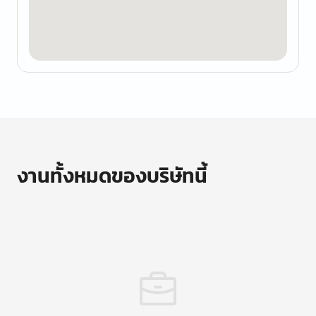
งานทั้งหมดของบริษัทนี้