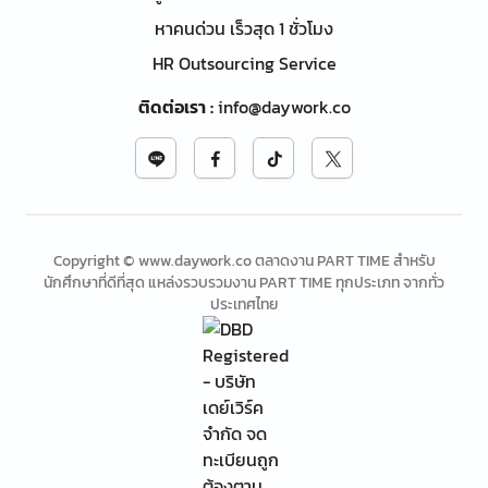
หาคนด่วน เร็วสุด 1 ชั่วโมง
HR Outsourcing Service
ติดต่อเรา
:
info@daywork.co
Copyright © www.daywork.co ตลาดงาน PART TIME สำหรับ
นักศึกษาที่ดีที่สุด แหล่งรวบรวมงาน PART TIME ทุกประเภท จากทั่ว
ประเทศไทย