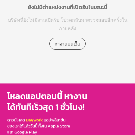
ยังไม่มีตำแหน่งงานที่เปิดรับในขณะนี้
บริษัทนี้ยังไม่มีงานเปิดรับ โปรดกลับมาตรวจสอบอีกครั้งใน
ภายหลัง
หางานบนเว็บ
โหลดแอปตอนนี้ หางาน
ได้ทันทีเร็วสุด 1 ชั่วโมง!
ดาวน์โหลด
Daywork
แอปพลิเคชัน
ของเราได้แล้ววันนี้ ทั้งใน Apple Store
และ Google Play