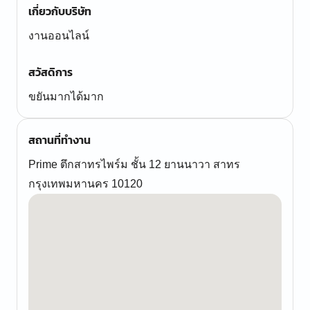
เกี่ยวกับบริษัท
งานออนไลน์
สวัสดิการ
ขยันมากได้มาก
สถานที่ทำงาน
Prime ตึกสาทรไพร์ม ชั้น 12 ยานนาวา สาทร
กรุงเทพมหานคร 10120