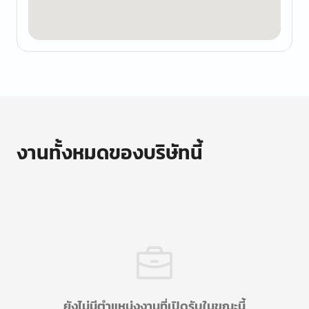
งานทั้งหมดของบริษัทนี้
ยังไม่มีตำแหน่งงานที่เปิดรับในขณะนี้