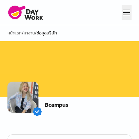
หน้าแรก
/
หางาน
/
ข้อมูลบริษัท
Bcampus