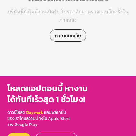
บริษัทนี้ยังไม่มีงานเปิดรับ โปรดกลับมาตรวจสอบอีกครั้งใน
ภายหลัง
หางานบนเว็บ
โหลดแอปตอนนี้ หางาน
ได้ทันทีเร็วสุด 1 ชั่วโมง!
ดาวน์โหลด
Daywork
แอปพลิเคชัน
ของเราได้แล้ววันนี้ ทั้งใน Apple Store
และ Google Play