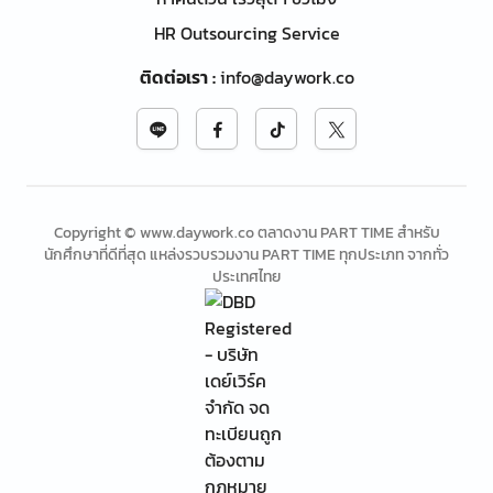
HR Outsourcing Service
ติดต่อเรา
:
info@daywork.co
Copyright © www.daywork.co ตลาดงาน PART TIME สำหรับ
นักศึกษาที่ดีที่สุด แหล่งรวบรวมงาน PART TIME ทุกประเภท จากทั่ว
ประเทศไทย