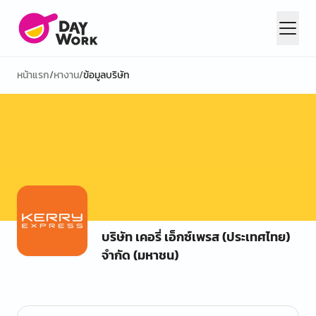
หน้าแรก
/
หางาน
/
ข้อมูลบริษัท
บริษัท เคอรี่ เอ็กซ์เพรส (ประเทศไทย)
จำกัด (มหาชน)