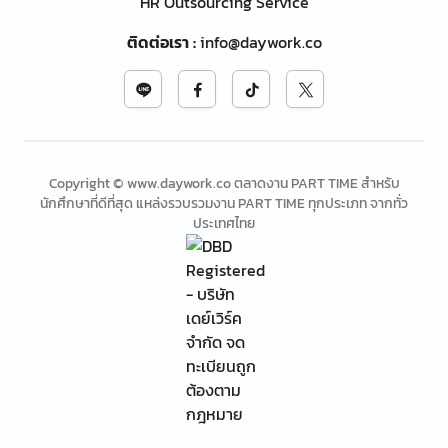
HR Outsourcing Service
ติดต่อเรา
:
info@daywork.co
Copyright © www.daywork.co ตลาดงาน PART TIME สำหรับ
นักศึกษาที่ดีที่สุด แหล่งรวบรวมงาน PART TIME ทุกประเภท จากทั่ว
ประเทศไทย