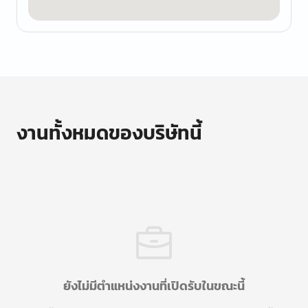
งานทั้งหมดของบริษัทนี้
ยังไม่มีตำแหน่งงานที่เปิดรับในขณะนี้