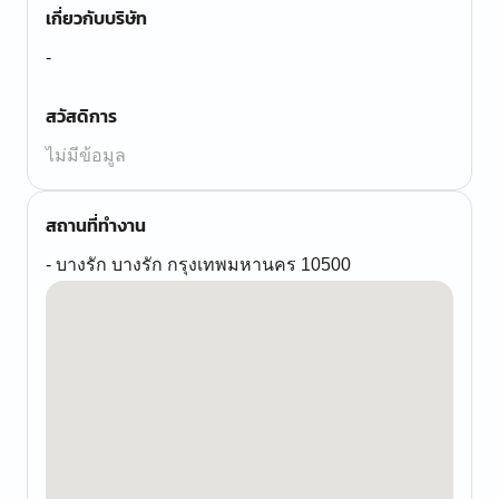
เกี่ยวกับบริษัท
-
สวัสดิการ
ไม่มีข้อมูล
สถานที่ทำงาน
- บางรัก บางรัก กรุงเทพมหานคร 10500