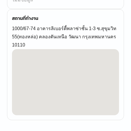
สถานที่ทำงาน
1000/67-74 อาคารลิเบอร์ตี้พลาซ่าชั้น 1-3 ซ.สุขุมวิท
55(ทองหล่อ) คลองตันเหนือ วัฒนา กรุงเทพมหานคร
10110