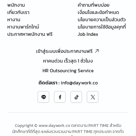
พนักงาน
คำถามที่พบบ่อย
เกี่ยวกับเรา
เงื่อนไขและข้อกำหนด
หางาน
นโยบายความเป็นส่วนตัว
หางานพาร์ทไทม์
นโยบายการใช้ข้อมูลคุกกี้
ประกาศหาพนักงาน ฟรี
Job Index
เข้าสู่ระบบเพื่อประกาศงานฟรี
หาคนด่วน เร็วสุด 1 ชั่วโมง
HR Outsourcing Service
ติดต่อเรา
:
info@daywork.co
Copyright © www.daywork.co ตลาดงาน PART TIME สำหรับ
นักศึกษาที่ดีที่สุด แหล่งรวบรวมงาน PART TIME ทุกประเภท จากทั่ว