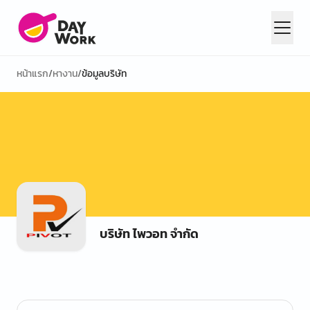
หน้าแรก
/
หางาน
/
ข้อมูลบริษัท
บริษัท ไพวอท จำกัด