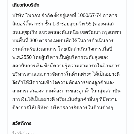
เกี่ยวกับบริษัท
บริษัท ไพวอท จำกัด ตั้งอยู่เลขที่ 1000/67-74 อาคาร
ลิเบอร์ตี้พล่าซ่า ชั้น 1-3 ซอยสุขุมวิท 55 (ทองหล่อ)
ถนนสุขุมวิท แขวงคลองตันเหนือ เขตวัฒนา กรุงเทพฯ
บนพื้นที่ 300 ตารางเมตร เพื่อใช้ในการดำเนินการ
งานด้านรับส่งเอกสาร โดยเปิดดำเนินกิจการเมื่อปี
พ.ศ.2550 โดยผู้บริหารเป็นผู้บริหารระดับสูงของ
สถาบันการเงิน ซึ่งมีความรู้ความสามารถในด้านการ
บริหารงานและการจัดการในด้านต่างๆ ได้เป็นอย่างดี
จึงทำให้มีความเข้าใจความต้องการของลูกค้าและ
สามารถสนองความต้องการของลูกค้าในกลุ่มสถาบัน
การเงินได้เป็นอย่างดี หรือแม้แต่ลูกค้าอื่นๆ ที่มีความ
ต้องการให้บริษัทฯ บริหารการจัดการในด้านต่างๆ
สวัสดิการ
ไม่มีข้อมูล