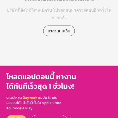
บริษัทนี้ยังไม่มีงานเปิดรับ โปรดกลับมาตรวจสอบอีกครั้งใน
ภายหลัง
หางานบนเว็บ
โหลดแอปตอนนี้ หางาน
ได้ทันทีเร็วสุด 1 ชั่วโมง!
ดาวน์โหลด
Daywork
แอปพลิเคชัน
ของเราได้แล้ววันนี้ ทั้งใน Apple Store
และ Google Play