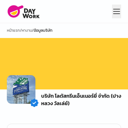
หน้าแรก
/
หางาน
/
ข้อมูลบริษัท
บริษัท โลตัสกรีนเอ็นเนอร์ยี่ จำกัด (ปาง
หลวง วัลเล่ย์)