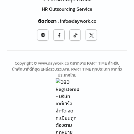
HR Outsourcing Service
ติดต่อเรา
:
info@daywork.co
Copyright © www.daywork.co ตลาดงาน PART TIME สำหรับ
นักศึกษาที่ดีที่สุด แหล่งรวบรวมงาน PART TIME ทุกประเภท จากทั่ว
ประเทศไทย