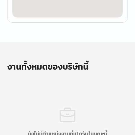
งานทั้งหมดของบริษัทนี้
ยังไม่มีตำแหน่งงานที่เปิดรับในขณะนี้