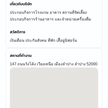
เกี่ยวกับบริษัท
ประกอบกิจการโรงแรม อาคาร สถานที่จัดเลี้ยง
ประกอบกิจการร้านอาหาร และจำหน่ายเครื่องดื่ม
สวัสดิการ
เงินเดือน ประกันสังคม ที่พัก เสื้อยูนิฟอร์ม
สถานที่ทำงาน
147 ถนนวังโค้ง เวียงเหนือ เมืองลำปาง ลำปาง 52000