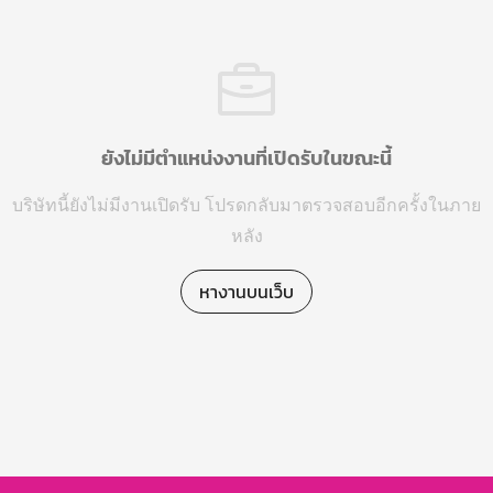
ยังไม่มีตำแหน่งงานที่เปิดรับในขณะนี้
บริษัทนี้ยังไม่มีงานเปิดรับ โปรดกลับมาตรวจสอบอีกครั้งในภาย
หลัง
หางานบนเว็บ