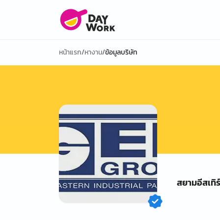
หน้าแรก
/
หางาน
/
ข้อมูลบริษัท
สยามอีสเทิร