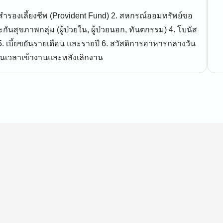
สำรองเลี้ยงชีพ (Provident Fund) 2. สหกรณ์ออมทรัพย์ขอ
ะกันสุขภาพกลุ่ม (ผู้ป่วยใน, ผู้ป่วยนอก, ทันตกรรม) 4. โบนัส
เบี้ยขยันรายเดือน และรายปี 6. สวัสดิการอาหารกลางวัน
่อนเวลาเข้างานและหลังเลิกงาน