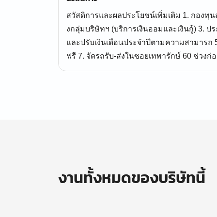
สวัสดิการและผลประโยชน์เพิ่มเติม 1. กองทุน
งกลุ่มบริษัทฯ (บริการเงินออมและเงินกู้) 3. ปร
และปรับเงินเดือนประจำปีตามความสามารถ 5. 
ฟรี 7. จัดรถรับ-ส่งในซอยเทพารักษ์ 60 ช่วงก
งานทั้งหมดของบริษัทนี้