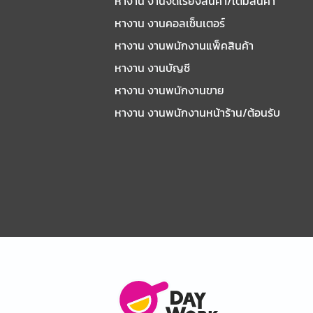
หางาน งานจัดเรียงสินค้า/เติมสินค้า
หางาน งานคอลเซ็นเตอร์
หางาน งานพนักงานแพ็คสินค้า
หางาน งานบัญชี
หางาน งานพนักงานขาย
หางาน งานพนักงานหน้าร้าน/ต้อนรับ