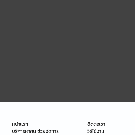
หน้าแรก
ติดต่อเรา
บริการหาคน ช่วยจัดการ
วิธีใช้งาน