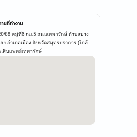
านที่ทำงาน
0/88 หมู่ที่6 กม.5 ถนนเทพารักษ์ ตำบลบาง
ือง อำเภอเมือง จังหวัดสมุทรปราการ (ใกล้
พ.สินแพทย์เทพารักษ์