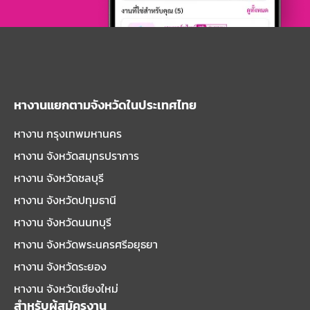
หางานแยกตามจังหวัดในประเทศไทย
หางาน กรุงเทพมหานคร
หางาน จังหวัดสมุทรปราการ
หางาน จังหวัดชลบุรี
หางาน จังหวัดปทุมธานี
หางาน จังหวัดนนทบุรี
หางาน จังหวัดพระนครศรีอยุธยา
หางาน จังหวัดระยอง
หางาน จังหวัดเชียงใหม่
สำหรับผู้สมัครงาน