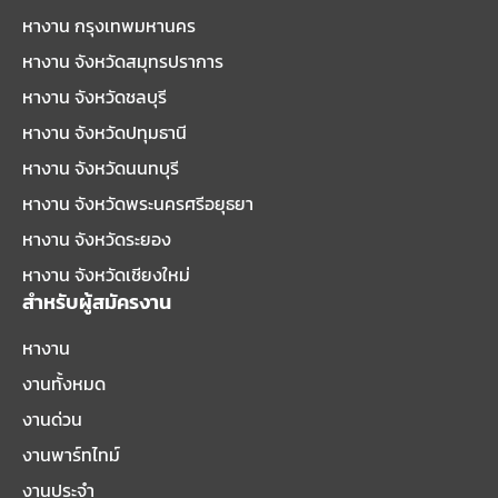
หางาน กรุงเทพมหานคร
หางาน จังหวัดสมุทรปราการ
หางาน จังหวัดชลบุรี
หางาน จังหวัดปทุมธานี
หางาน จังหวัดนนทบุรี
หางาน จังหวัดพระนครศรีอยุธยา
หางาน จังหวัดระยอง
หางาน จังหวัดเชียงใหม่
สำหรับผู้สมัครงาน
หางาน
งานทั้งหมด
งานด่วน
งานพาร์ทไทม์
งานประจำ