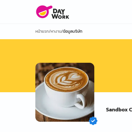
หน้าแรก
/
หางาน
/
ข้อมูลบริษัท
Sandbox C