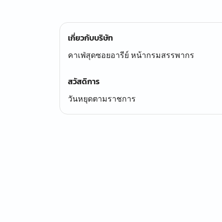
เกี่ยวกับบริษัท
คาเฟ่สุดซอยอารีย์ หน้ากรมสรรพากร
สวัสดิการ
วันหยุดตามราชการ