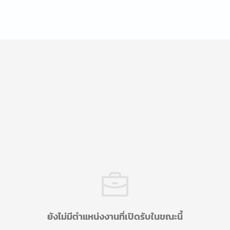
ยังไม่มีตำแหน่งงานที่เปิดรับในขณะนี้