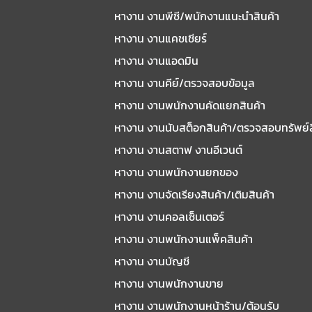
หางาน งานพีซี/พนักงานแนะนําสินค้า
หางาน งานแคชเชียร์
หางาน งานแอดมิน
หางาน งานคีย์/ตรวจสอบข้อมูล
หางาน งานพนักงานคัดแยกสินค้า
หางาน งานนับสต็อกสินค้า/ตรวจสอบทรัพย์
หางาน งานสตาฟ งานอีเวนต์
หางาน งานพนักงานยกของ
หางาน งานจัดเรียงสินค้า/เติมสินค้า
หางาน งานคอลเซ็นเตอร์
หางาน งานพนักงานแพ็คสินค้า
หางาน งานบัญชี
หางาน งานพนักงานขาย
หางาน งานพนักงานหน้าร้าน/ต้อนรับ