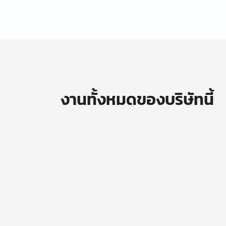
งานทั้งหมดของบริษัทนี้