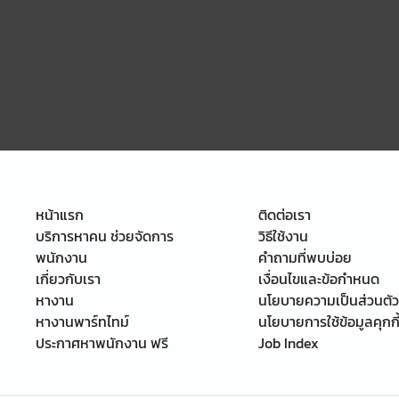
หน้าแรก
ติดต่อเรา
บริการหาคน ช่วยจัดการ
วิธีใช้งาน
พนักงาน
คำถามที่พบบ่อย
เกี่ยวกับเรา
เงื่อนไขและข้อกำหนด
หางาน
นโยบายความเป็นส่วนตัว
หางานพาร์ทไทม์
นโยบายการใช้ข้อมูลคุกกี
ประกาศหาพนักงาน ฟรี
Job Index