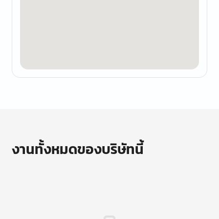
งานทั้งหมดของบริษัทนี้