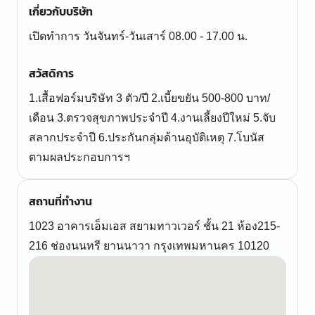
เกี่ยวกับบริษัท
เปิดทำการ วันจันทร์-วันเสาร์ 08.00 - 17.00 น.
สวัสดิการ
1.เสื้อฟอร์มบริษัท 3 ตัว/ปี 2.เบี้ยขยัน 500-800 บาท/
เดือน 3.ตรวจสุขภาพประจำปี 4.งานเลี้ยงปีใหม่ 5.จับ
สลากประจำปี 6.ประกันกลุ่มด้านอุบัติเหตุ 7.โบนัส
ตามผลประกอบการฯ
สถานที่ทำงาน
1023 อาคารเอ็มเอส สยามทาวเวอร์ ชั้น 21 ห้อง215-
216 ช่องนนทรี ยานนาวา กรุงเทพมหานคร 10120