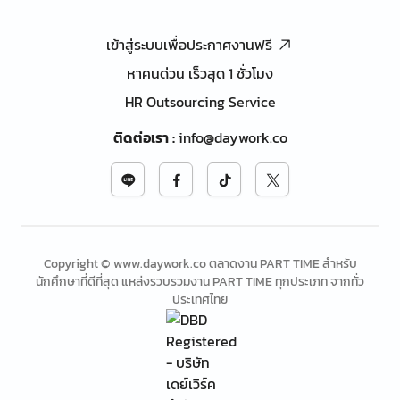
เข้าสู่ระบบเพื่อประกาศงานฟรี
หาคนด่วน เร็วสุด 1 ชั่วโมง
HR Outsourcing Service
ติดต่อเรา
:
info@daywork.co
Copyright © www.daywork.co ตลาดงาน PART TIME สำหรับ
นักศึกษาที่ดีที่สุด แหล่งรวบรวมงาน PART TIME ทุกประเภท จากทั่ว
ประเทศไทย