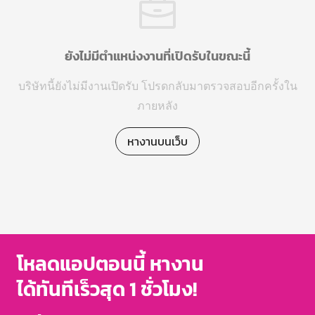
ยังไม่มีตำแหน่งงานที่เปิดรับในขณะนี้
บริษัทนี้ยังไม่มีงานเปิดรับ โปรดกลับมาตรวจสอบอีกครั้งใน
ภายหลัง
หางานบนเว็บ
โหลดแอปตอนนี้ หางาน
ได้ทันทีเร็วสุด 1 ชั่วโมง!