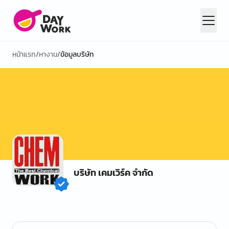
หน้าแรก
/
หางาน
/
ข้อมูลบริษัท
บริษัท เคมเวิร์ค จำกัด