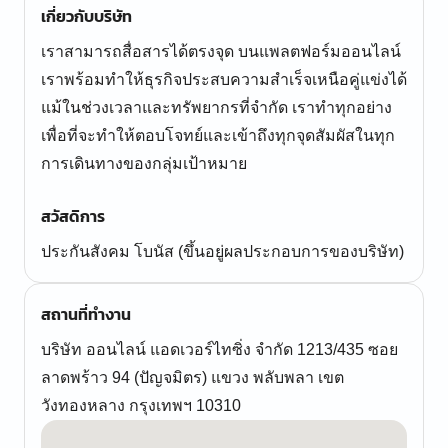
เกี่ยวกับบริษัท
เราสามารถสื่อสารได้ตรงจุด บนแพลตฟอร์มออนไลน์
เราพร้อมทำให้ธุรกิจประสบความสำเร็จเหนือคู่แข่งได้
แม้ในช่วงเวลาและทรัพยากรที่จำกัด เราทำทุกอย่าง
เพื่อที่จะทำให้ตอบโจทย์และเข้าถึงทุกจุดสัมผัสในทุก
การเดินทางของกลุ่มเป้าหมาย
สวัสดิการ
ประกันสังคม โบนัส (ขึ้นอยู่ผลประกอบการของบริษัท)
สถานที่ทำงาน
บริษัท ออนไลน์ แอดเวอร์ไทซิ่ง จำกัด 1213/435 ซอย
ลาดพร้าว 94 (ปัญจมิตร) แขวง พลับพลา เขต
วังทองหลาง กรุงเทพฯ 10310