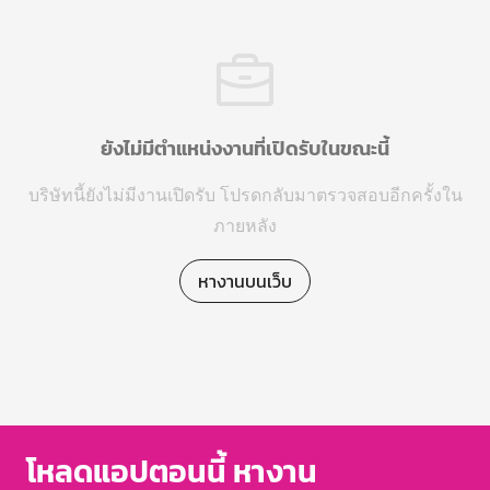
ยังไม่มีตำแหน่งงานที่เปิดรับในขณะนี้
บริษัทนี้ยังไม่มีงานเปิดรับ โปรดกลับมาตรวจสอบอีกครั้งใน
ภายหลัง
หางานบนเว็บ
โหลดแอปตอนนี้ หางาน