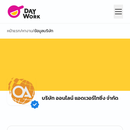
หน้าแรก
/
หางาน
/
ข้อมูลบริษัท
บริษัท ออนไลน์ แอดเวอร์ไทซิ่ง จำกัด