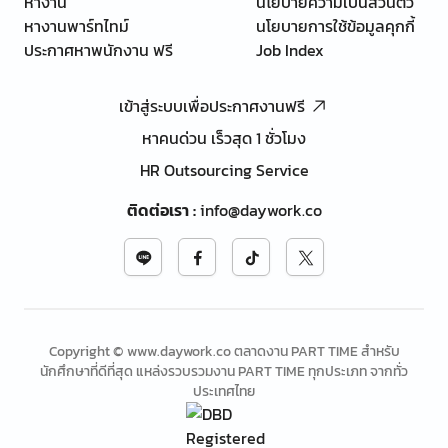
หางาน
นโยบายความเป็นส่วนตัว
หางานพาร์ทไทม์
นโยบายการใช้ข้อมูลคุกกี้
ประกาศหาพนักงาน ฟรี
Job Index
เข้าสู่ระบบเพื่อประกาศงานฟรี
หาคนด่วน เร็วสุด 1 ชั่วโมง
HR Outsourcing Service
ติดต่อเรา
:
info@daywork.co
Copyright © www.daywork.co ตลาดงาน PART TIME สำหรับ
นักศึกษาที่ดีที่สุด แหล่งรวบรวมงาน PART TIME ทุกประเภท จากทั่ว
ประเทศไทย