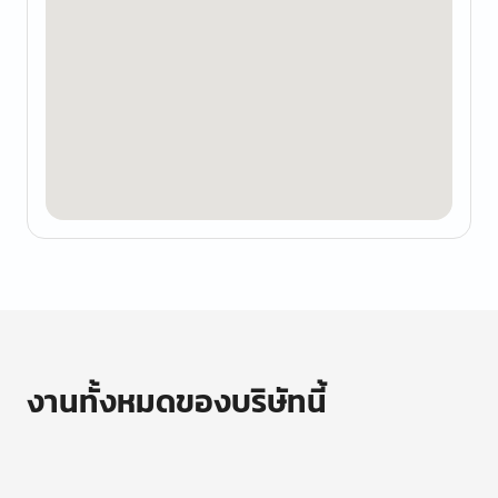
งานทั้งหมดของบริษัทนี้