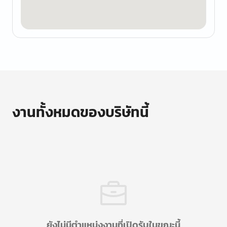
งานทั้งหมดของบริษัทนี้
ยังไม่มีตำแหน่งงานที่เปิดรับในขณะนี้