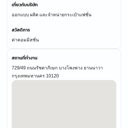
เกี่ยวกับบริษัท
ออกแบบ ผลิต และจำหน่ายกระเป๋าแฟชั่น
สวัสดิการ
ค่าคอมมิสชั่น
สถานที่ทำงาน
729/49 ถนนรัชดาภิเษก บางโพงพาง ยานนาวา
กรุงเทพมหานคร 10120