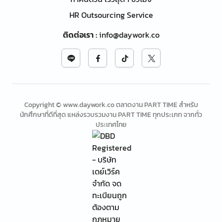
HR Outsourcing Service
ติดต่อเรา
:
info@daywork.co
Copyright © www.daywork.co ตลาดงาน PART TIME สำหรับ
นักศึกษาที่ดีที่สุด แหล่งรวบรวมงาน PART TIME ทุกประเภท จากทั่ว
ประเทศไทย