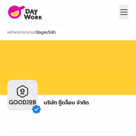
หน้าแรก
/
หางาน
/
ข้อมูลบริษัท
บริษัท กู๊ดจ็อบ จำกัด