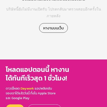
บริษัทนี้ยังไม่มีงานเปิดรับ โปรดกลับมาตรวจสอบอีกครั้งใน
ภายหลัง
หางานบนเว็บ
โหลดแอปตอนนี้ หางาน
ได้ทันทีเร็วสุด 1 ชั่วโมง!
ดาวน์โหลด
Daywork
แอปพลิเคชัน
ของเราได้แล้ววันนี้ ทั้งใน Apple Store
และ Google Play