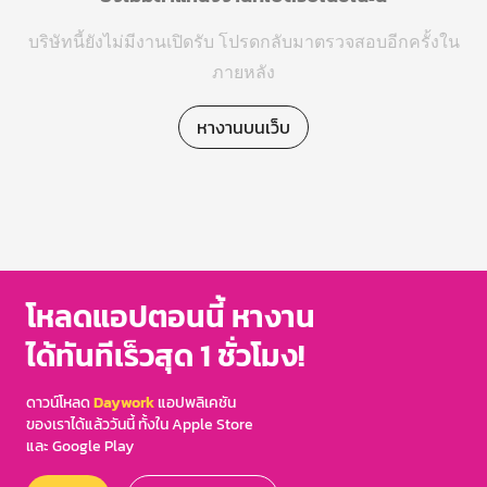
บริษัทนี้ยังไม่มีงานเปิดรับ โปรดกลับมาตรวจสอบอีกครั้งใน
ภายหลัง
หางานบนเว็บ
โหลดแอปตอนนี้ หางาน
ได้ทันทีเร็วสุด 1 ชั่วโมง!
ดาวน์โหลด
Daywork
แอปพลิเคชัน
ของเราได้แล้ววันนี้ ทั้งใน Apple Store
และ Google Play