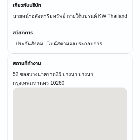
เกี่ยวกับบริษัท
นายหน้าอสังหาริมทรัพย์ ภายใต้แบรนด์ KW Thailand
สวัสดิการ
- ประกันสังคม - โบนัสตามผลประกอบการ
สถานที่ทำงาน
52 ซอยบางนาตราด25 บางนา บางนา
กรุงเทพมหานคร 10260