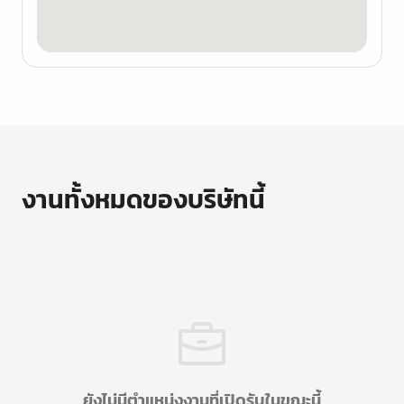
งานทั้งหมดของบริษัทนี้
ยังไม่มีตำแหน่งงานที่เปิดรับในขณะนี้