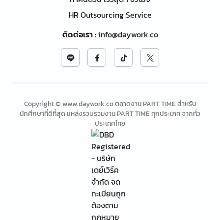
HR Outsourcing Service
ติดต่อเรา
:
info@daywork.co
Copyright © www.daywork.co ตลาดงาน PART TIME สำหรับ
นักศึกษาที่ดีที่สุด แหล่งรวบรวมงาน PART TIME ทุกประเภท จากทั่ว
ประเทศไทย