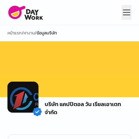
หน้าแรก
/
หางาน
/
ข้อมูลบริษัท
บริษัท แคปปิตอล วัน เรียลเอาเตท
จำกัด