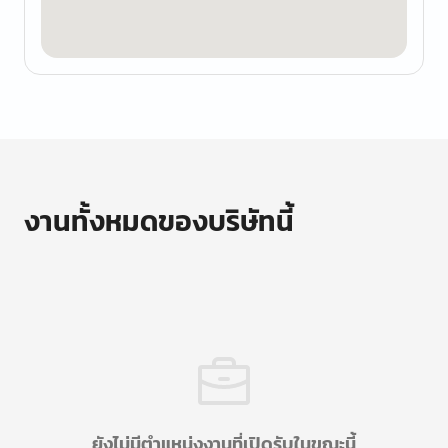
งานทั้งหมดของบริษัทนี้
ยังไม่มีตำแหน่งงานที่เปิดรับในขณะนี้