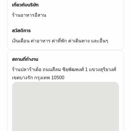
เกี่ยวกับบริษัท
ร้านอาหารอีสาน
สวัสดิการ
เงินเดือน ค่าอาหาร ค่าที่พัก ค่าเดินทาง และอื่นๆ
สถานที่ทำงาน
ร้านปลาร้าเด้อ ถนนสีลม ซิยพัฒพงศ์ 1 แขวงสุริยวงศ์
เขตบางรัก กรุงเทพ 10500