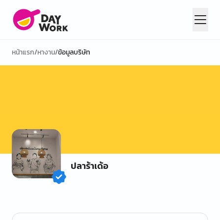
หน้าแรก
/
หางาน
/
ข้อมูลบริษัท
ปลาร้าเด้อ