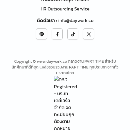
HR Outsourcing Service
ติดต่อเรา
:
info@daywork.co
Copyright © www.daywork.co ตลาดงาน PART TIME สำหรับ
นักศึกษาที่ดีที่สุด แหล่งรวบรวมงาน PART TIME ทุกประเภท จากทั่ว
ประเทศไทย