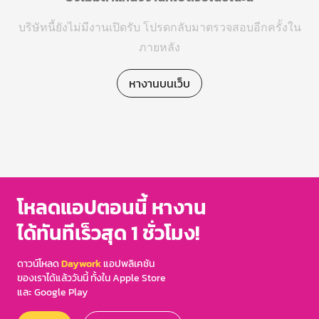
บริษัทนี้ยังไม่มีงานเปิดรับ โปรดกลับมาตรวจสอบอีกครั้งใน
ภายหลัง
หางานบนเว็บ
โหลดแอปตอนนี้ หางาน
ได้ทันทีเร็วสุด 1 ชั่วโมง!
ดาวน์โหลด
Daywork
แอปพลิเคชัน
ของเราได้แล้ววันนี้ ทั้งใน Apple Store
และ Google Play