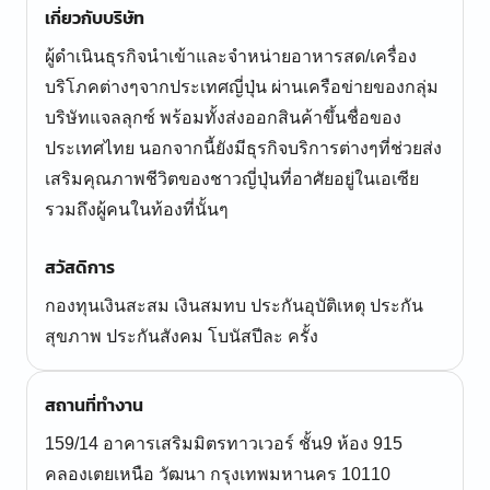
เกี่ยวกับบริษัท
ผู้ดำเนินธุรกิจนำเข้าและจำหน่ายอาหารสด/เครื่อง
บริโภคต่างๆจากประเทศญี่ปุ่น ผ่านเครือข่ายของกลุ่ม
บริษัทแจลลุกซ์ พร้อมทั้งส่งออกสินค้าขึ้นชื่อของ
ประเทศไทย นอกจากนี้ยังมีธุรกิจบริการต่างๆที่ช่วยส่ง
เสริมคุณภาพชีวิตของชาวญี่ปุ่นที่อาศัยอยู่ในเอเซีย
รวมถึงผู้คนในท้องที่นั้นๆ
สวัสดิการ
กองทุนเงินสะสม เงินสมทบ ประกันอุบัติเหตุ ประกัน
สุขภาพ ประกันสังคม โบนัสปีละ ครั้ง
สถานที่ทำงาน
159/14 อาคารเสริมมิตรทาวเวอร์ ชั้น9 ห้อง 915
คลองเตยเหนือ วัฒนา กรุงเทพมหานคร 10110