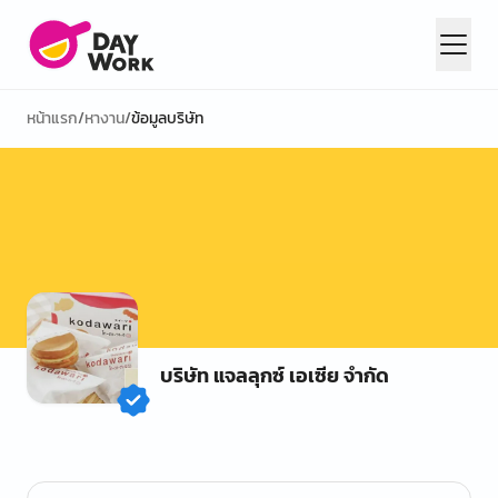
หน้าแรก
/
หางาน
/
ข้อมูลบริษัท
บริษัท แจลลุกซ์ เอเซีย จำกัด