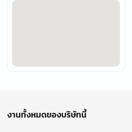
งานทั้งหมดของบริษัทนี้