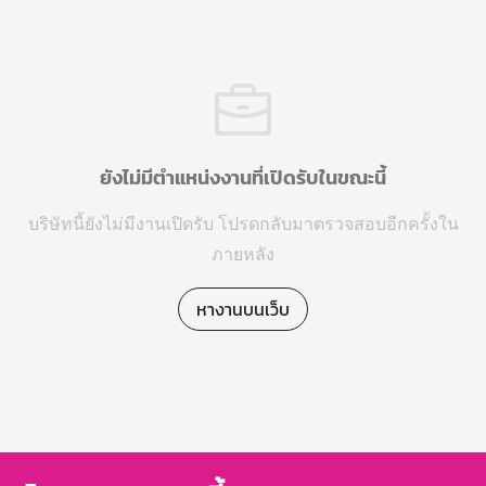
ยังไม่มีตำแหน่งงานที่เปิดรับในขณะนี้
บริษัทนี้ยังไม่มีงานเปิดรับ โปรดกลับมาตรวจสอบอีกครั้งใน
ภายหลัง
หางานบนเว็บ