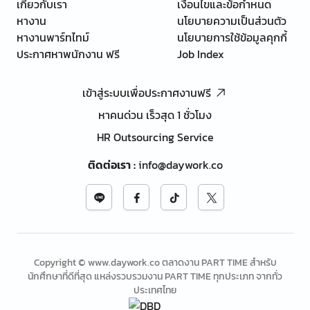
เกี่ยวกับเรา
เงื่อนไขและข้อกำหนด
หางาน
นโยบายความเป็นส่วนตัว
หางานพาร์ทไทม์
นโยบายการใช้ข้อมูลคุกกี้
ประกาศหาพนักงาน ฟรี
Job Index
เข้าสู่ระบบเพื่อประกาศงานฟรี
หาคนด่วน เร็วสุด 1 ชั่วโมง
HR Outsourcing Service
ติดต่อเรา
:
info@daywork.co
Copyright © www.daywork.co ตลาดงาน PART TIME สำหรับ
นักศึกษาที่ดีที่สุด แหล่งรวบรวมงาน PART TIME ทุกประเภท จากทั่ว
ประเทศไทย