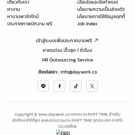
เกี่ยวกับเรา
เงื่อนไขและข้อกำหนด
หางาน
นโยบายความเป็นส่วนตัว
หางานพาร์ทไทม์
นโยบายการใช้ข้อมูลคุกกี้
ประกาศหาพนักงาน ฟรี
Job Index
เข้าสู่ระบบเพื่อประกาศงานฟรี
หาคนด่วน เร็วสุด 1 ชั่วโมง
HR Outsourcing Service
ติดต่อเรา
:
info@daywork.co
Copyright © www.daywork.co ตลาดงาน PART TIME สำหรับ
นักศึกษาที่ดีที่สุด แหล่งรวบรวมงาน PART TIME ทุกประเภท จากทั่ว
ประเทศไทย