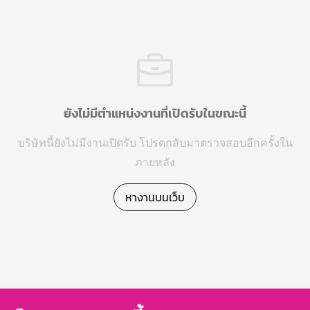
ยังไม่มีตำแหน่งงานที่เปิดรับในขณะนี้
บริษัทนี้ยังไม่มีงานเปิดรับ โปรดกลับมาตรวจสอบอีกครั้งใน
ภายหลัง
หางานบนเว็บ