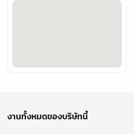
งานทั้งหมดของบริษัทนี้