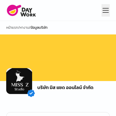
หน้าแรก
/
หางาน
/
ข้อมูลบริษัท
บริษัท มิส แซด ออนไลน์ จำกัด