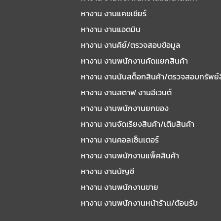
หางาน งานแคชเชียร์
หางาน งานแอดมิน
หางาน งานคีย์/ตรวจสอบข้อมูล
หางาน งานพนักงานคัดแยกสินค้า
หางาน งานนับสต็อกสินค้า/ตรวจสอบทรัพย์
หางาน งานสตาฟ งานอีเวนต์
หางาน งานพนักงานยกของ
หางาน งานจัดเรียงสินค้า/เติมสินค้า
หางาน งานคอลเซ็นเตอร์
หางาน งานพนักงานแพ็คสินค้า
หางาน งานบัญชี
หางาน งานพนักงานขาย
หางาน งานพนักงานหน้าร้าน/ต้อนรับ