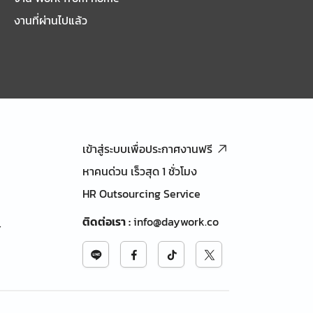
งานที่ผ่านไปแล้ว
เข้าสู่ระบบเพื่อประกาศงานฟรี
หาคนด่วน เร็วสุด 1 ชั่วโมง
HR Outsourcing Service
ติดต่อเรา
:
info@daywork.co
้