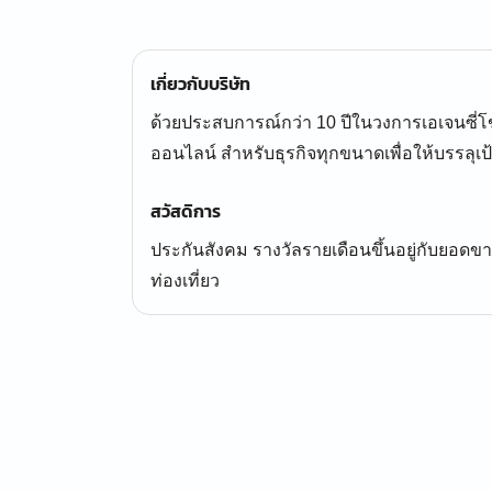
เกี่ยวกับบริษัท
ด้วยประสบการณ์กว่า 10 ปีในวงการเอเจนซ
ออนไลน์ สำหรับธุรกิจทุกขนาดเพื่อให้บรรลุเป้
สวัสดิการ
ประกันสังคม รางวัลรายเดือนขึ้นอยู่กับยอดขา
ท่องเที่ยว