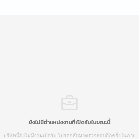
ยังไม่มีตำแหน่งงานที่เปิดรับในขณะนี้
บริษัทนี้ยังไม่มีงานเปิดรับ โปรดกลับมาตรวจสอบอีกครั้งในภาย