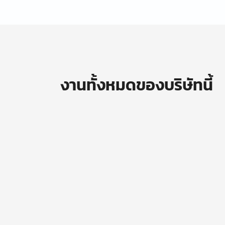
งานทั้งหมดของบริษัทนี้