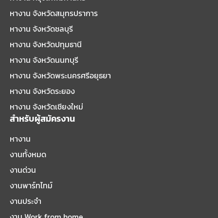
หางาน จังหวัดสมุทรปราการ
หางาน จังหวัดชลบุรี
หางาน จังหวัดปทุมธานี
หางาน จังหวัดนนทบุรี
หางาน จังหวัดพระนครศรีอยุธยา
หางาน จังหวัดระยอง
หางาน จังหวัดเชียงใหม่
สำหรับผู้สมัครงาน
หางาน
งานทั้งหมด
งานด่วน
งานพาร์ทไทม์
งานประจำ
งาน Work from home