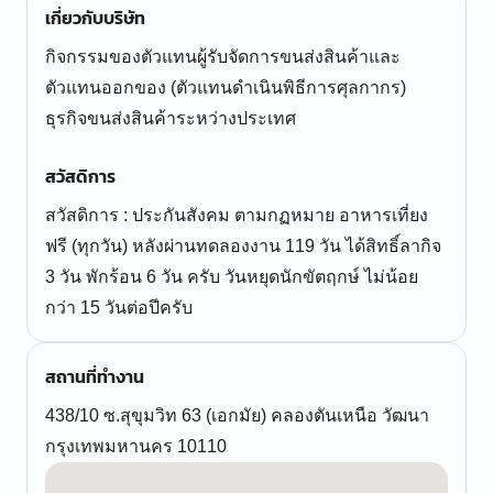
เกี่ยวกับบริษัท
กิจกรรมของตัวแทนผู้รับจัดการขนส่งสินค้าและ
ตัวแทนออกของ (ตัวแทนดำเนินพิธีการศุลกากร)
ธุรกิจขนส่งสินค้าระหว่างประเทศ
สวัสดิการ
สวัสดิการ : ประกันสังคม ตามกฏหมาย อาหารเที่ยง
ฟรี (ทุกวัน) หลังผ่านทดลองงาน 119 วัน ได้สิทธิ์ลากิจ
3 วัน พักร้อน 6 วัน ครับ วันหยุดนักขัตฤกษ์ ไม่น้อย
กว่า 15 วันต่อปีครับ
สถานที่ทำงาน
438/10 ซ.สุขุมวิท 63 (เอกมัย) คลองตันเหนือ วัฒนา
กรุงเทพมหานคร 10110