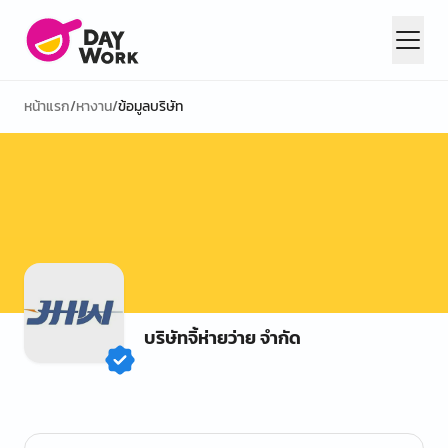
หน้าแรก
/
หางาน
/
ข้อมูลบริษัท
บริษัทจิ้ห่ายว่าย จำกัด