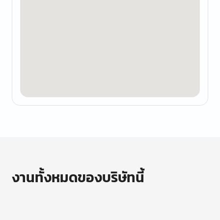
งานทั้งหมดของบริษัทนี้