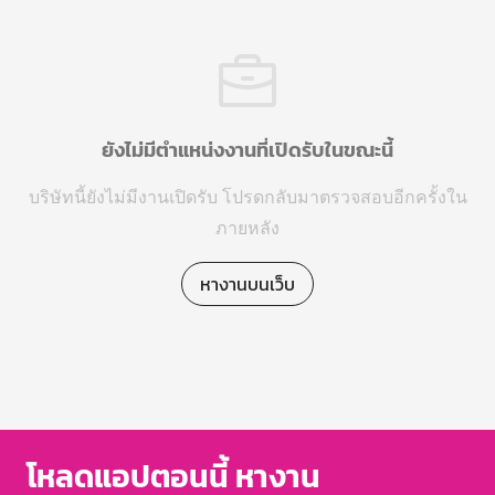
ยังไม่มีตำแหน่งงานที่เปิดรับในขณะนี้
บริษัทนี้ยังไม่มีงานเปิดรับ โปรดกลับมาตรวจสอบอีกครั้งใน
ภายหลัง
หางานบนเว็บ
โหลดแอปตอนนี้ หางาน