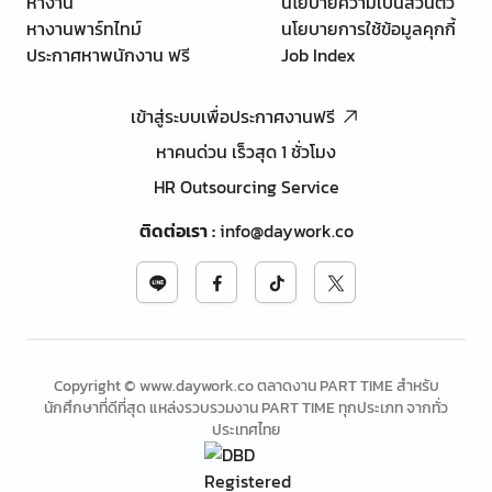
หางาน
นโยบายความเป็นส่วนตัว
หางานพาร์ทไทม์
นโยบายการใช้ข้อมูลคุกกี้
ประกาศหาพนักงาน ฟรี
Job Index
เข้าสู่ระบบเพื่อประกาศงานฟรี
หาคนด่วน เร็วสุด 1 ชั่วโมง
HR Outsourcing Service
ติดต่อเรา
:
info@daywork.co
Copyright © www.daywork.co ตลาดงาน PART TIME สำหรับ
นักศึกษาที่ดีที่สุด แหล่งรวบรวมงาน PART TIME ทุกประเภท จากทั่ว
ประเทศไทย