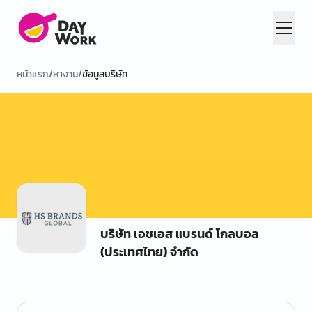
หน้าแรก
/
หางาน
/
ข้อมูลบริษัท
บริษัท เอชเอส แบรนด์ โกลบอล
(ประเทศไทย) จำกัด