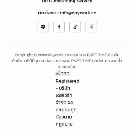
HR Outsourcing Service
ติดต่อเรา
:
info@daywork.co
Copyright © www.daywork.co ตลาดงาน PART TIME สำหรับ
นักศึกษาที่ดีที่สุด แหล่งรวบรวมงาน PART TIME ทุกประเภท จากทั่ว
ประเทศไทย