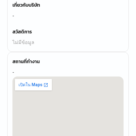
เกี่ยวกับบริษัท
-
สวัสดิการ
ไม่มีข้อมูล
สถานที่ทำงาน
-