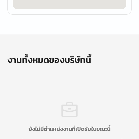
งานทั้งหมดของบริษัทนี้
ยังไม่มีตำแหน่งงานที่เปิดรับในขณะนี้