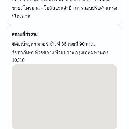
ขาย / ไตรมาส - โบนัสประจำปี - การสอบปรับตำแหน่ง
/ ไตรมาส
สถานที่ทำงาน
ซีดับเบิ้ลยูทาวเวอร์ ชั้น ที่ 36 เลขที่ 90 ถนน
รัชดาภิเษก ห้วยขวาง ห้วยขวาง กรุงเทพมหานคร
10310