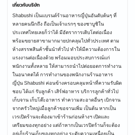
เกี่ยวกับบริษัท
Shabushi เป็นแบรนด์ร้านอาหารญี่ปุ่นอันดับต้นๆ ที่
หลายคนนึกถึง ถือเป็นเจ้าแรกๆ ของชาบูชิใน
ประเทศไทยเลยก็ว่าได้ มีอัตราการเติบโตต่อเนื่อง
พร้อมขยายสาขามากมายปกคลุมไปทั่วประเทศ ตาม
ห้างสรรพสินค้าชั้นนำทั่วไป ทำให้มีความต้องการใน
แรงงานต่อเนื่องด้วย พร้อมมอบประสบการณ์แก่
พนักงานทั้งหลาย ให้สามารถนำไปต่อยอดการทำงาน
ในอนาคตได้ การทำงานของพนักงานร้านอาหาร
ญี่ปุ่น Shabushi ค่อนข้างครอบคลุมหน้าที่ความรับผิด
ชอบ ได้แก่ รับลูกค้า เสิร์ฟอาหาร บริการลูกค้าทั่วไป
เก็บจาน เก็บโต๊ะอาหาร ทำความสะอาดอื่นๆ เบิกจาน
จากครัวใหญ่เมื่อลูกค้าขอจานเพิ่ม เป็นต้น หากเป็น
เวรเปิดร้านจะต้องมาเข้าร้านก่อนห้างฯ เปิดและ
เตรียมของทุกอย่าง แต่ถ้าหากเป็นเวรปิดร้านก็จะต้อง
อยู่เก็บร้านเก็บของทุกอย่าง ระดับความเหนื่อยเป็น