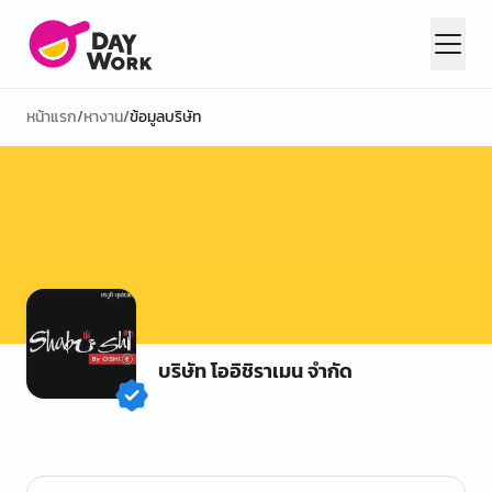
หน้าแรก
/
หางาน
/
ข้อมูลบริษัท
บริษัท โออิชิราเมน จำกัด