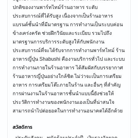
ปกติของงานพาร์ทไทม์ร้านอาหาร ระดับ
ประสบการณ์ที่ได้รับสูง เนื่องจากเป็นร้านอาหาร
แบรนด์ชั้นนำที่มีมาตรฐาน การทำงานเป็นระบบค่อน
ข้างเคร่งครัด ช่วยฝึกวินัยและระเบียบ รวมไปถึง
มาตรฐานการบริการระดับสูงให้กับพนักงาน
ประสบการณ์ที่จะได้รับจากการทำงานพาร์ทไทม์ ร้าน
อาหารญี่ปุ่น Shabushi คืองานบริการทั่วไป และระบบ
การทำงานภายในร้านอาหาร ได้สัมผัสกับบรรยากาศ
ร้านอาหารญี่ปุ่นอย่างใกล้ชิด ไม่ว่าจะเป็นการเตรียม
อาหาร การเตรียมโต๊ะภายในร้าน และอื่นๆ ที่สำคัญ
การผ่านงานในร้านอาหารชั้นนำแบบนี้ยังช่วยให้
ประวัติการทำงานของพนักงานเองเป็นที่น่าสนใจ
สามารถนำไปต่อยอดในการทำงานอนาคตได้อีกด้วย
สวัสดิการ
- ประกันสังคม - พนักร้อนประจำปี - เงินรางวัลยอด