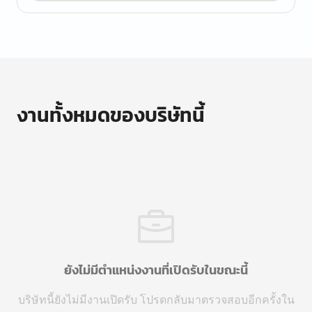
งานทั้งหมดของบริษัทนี้
ยังไม่มีตำแหน่งงานที่เปิดรับในขณะนี้
บริษัทนี้ยังไม่มีงานเปิดรับ โปรดกลับมาตรวจสอบอีกครั้งใน