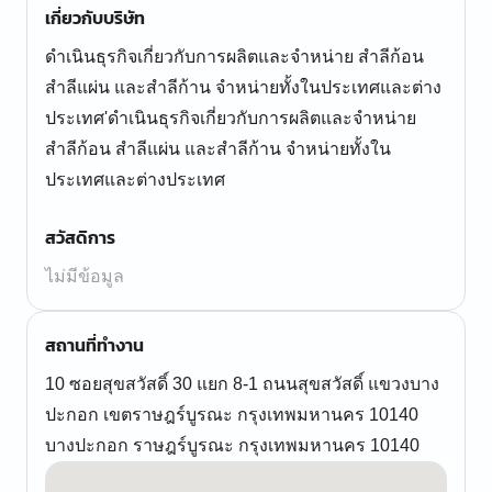
เกี่ยวกับบริษัท
ดำเนินธุรกิจเกี่ยวกับการผลิตและจำหน่าย สำลีก้อน
สำลีแผ่น และสำลีก้าน จำหน่ายทั้งในประเทศและต่าง
ประเทศ'ดำเนินธุรกิจเกี่ยวกับการผลิตและจำหน่าย
สำลีก้อน สำลีแผ่น และสำลีก้าน จำหน่ายทั้งใน
ประเทศและต่างประเทศ
สวัสดิการ
ไม่มีข้อมูล
สถานที่ทำงาน
10 ซอยสุขสวัสดิ์ 30 แยก 8-1 ถนนสุขสวัสดิ์ แขวงบาง
ปะกอก เขตราษฎร์บูรณะ กรุงเทพมหานคร 10140
บางปะกอก ราษฎร์บูรณะ กรุงเทพมหานคร 10140