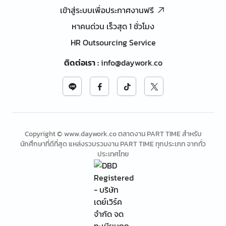
เข้าสู่ระบบเพื่อประกาศงานฟรี
หาคนด่วน เร็วสุด 1 ชั่วโมง
HR Outsourcing Service
ติดต่อเรา
:
info@daywork.co
Copyright © www.daywork.co ตลาดงาน PART TIME สำหรับ
นักศึกษาที่ดีที่สุด แหล่งรวบรวมงาน PART TIME ทุกประเภท จากทั่ว
ประเทศไทย