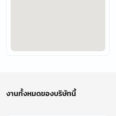
งานทั้งหมดของบริษัทนี้