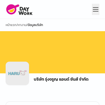
หน้าแรก
/
หางาน
/
ข้อมูลบริษัท
บริษัท รุ่งจรูญ แอนด์ ซันส์ จำกัด