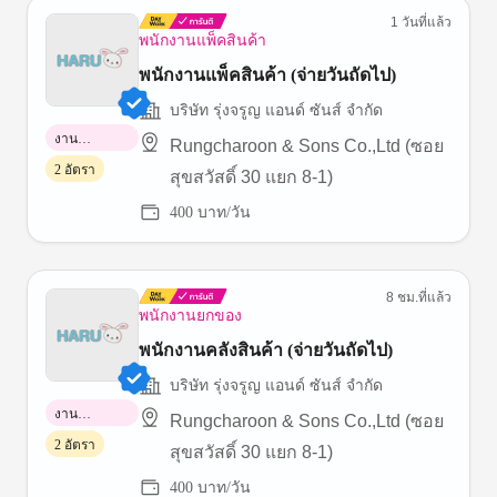
1 วันที่แล้ว
พนักงานแพ็คสินค้า
พนักงานแพ็คสินค้า (จ่ายวันถัดไป)
บริษัท รุ่งจรูญ แอนด์ ซันส์ จำกัด
งาน
Rungcharoon & Sons Co.,Ltd (ซอย
พาร์ทไทม์
2 อัตรา
สุขสวัสดิ์ 30 แยก 8-1)
400 บาท/วัน
8 ชม.ที่แล้ว
พนักงานยกของ
พนักงานคลังสินค้า (จ่ายวันถัดไป)
บริษัท รุ่งจรูญ แอนด์ ซันส์ จำกัด
งาน
Rungcharoon & Sons Co.,Ltd (ซอย
พาร์ทไทม์
2 อัตรา
สุขสวัสดิ์ 30 แยก 8-1)
400 บาท/วัน