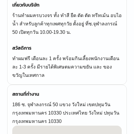
เกี่ยวกับบริษัท
ร้านทำผมครบวงจร ทั้ง ทำสี ยืด ดัด ตัด ทรีทเม้น อบไอ
น้ำ สำหรับลูกค้าทุกเพศทุกวัย ตั้งอยู่ ที่ซ.จุฬาลงกรณ์
50 เปิดทุกวัน 10.00-19.30 น.
สวัสดิการ
ทำผมฟรี เดือนละ 1 ครั้ง พร้อมกินเลี้ยงพนักงานเดือน
ละ 1-3 ครั้ง มีรายได้พิเศษตมความขยัน และ ของ
ขวัญในเทศกาล
สถานที่ทำงาน
186 ซ. จุฬาลงกรณ์ 50 แขวง วังใหม่ เขตปทุมวัน
กรุงเทพมหานคร 10330 ประเทศไทย วังใหม่ ปทุมวัน
กรุงเทพมหานคร 10330