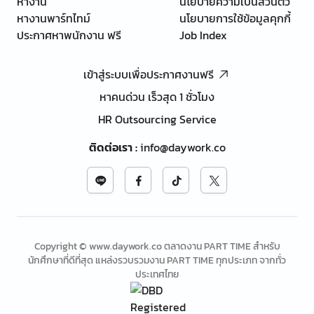
หางาน
นโยบายความเป็นส่วนตัว
หางานพาร์ทไทม์
นโยบายการใช้ข้อมูลคุกกี้
ประกาศหาพนักงาน ฟรี
Job Index
เข้าสู่ระบบเพื่อประกาศงานฟรี
หาคนด่วน เร็วสุด 1 ชั่วโมง
HR Outsourcing Service
ติดต่อเรา
:
info@daywork.co
Copyright © www.daywork.co ตลาดงาน PART TIME สำหรับ
นักศึกษาที่ดีที่สุด แหล่งรวบรวมงาน PART TIME ทุกประเภท จากทั่ว
ประเทศไทย