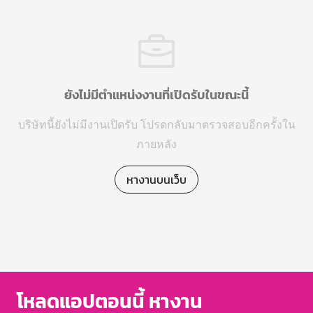
ยังไม่มีตำแหน่งงานที่เปิดรับในขณะนี้
บริษัทนี้ยังไม่มีงานเปิดรับ โปรดกลับมาตรวจสอบอีกครั้งใน
ภายหลัง
หางานบนเว็บ
โหลดแอปตอนนี้ หางาน