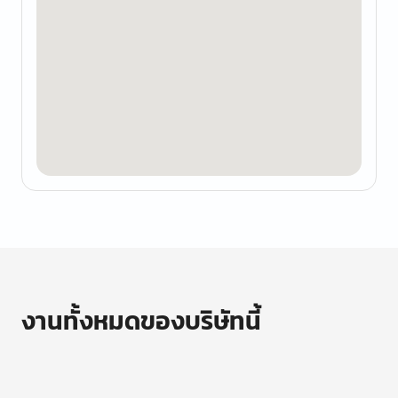
งานทั้งหมดของบริษัทนี้