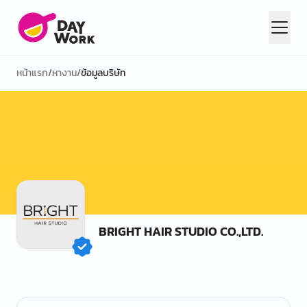
หน้าแรก
/
หางาน
/
ข้อมูลบริษัท
BRIGHT HAIR STUDIO CO.,LTD.