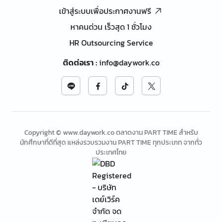
เข้าสู่ระบบเพื่อประกาศงานฟรี
หาคนด่วน เร็วสุด 1 ชั่วโมง
HR Outsourcing Service
ติดต่อเรา
:
info@daywork.co
Copyright © www.daywork.co ตลาดงาน PART TIME สำหรับ
นักศึกษาที่ดีที่สุด แหล่งรวบรวมงาน PART TIME ทุกประเภท จากทั่ว
ประเทศไทย