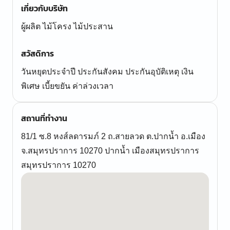
เกี่ยวกับบริษัท
ผู้ผลิต ไม้โครง ไม้ประสาน
สวัสดิการ
วันหยุดประจำปี ประกันสังคม ประกันอุบัติเหตุ เงิน
พิเศษ เบี้ยขยัน ค่าล่วงเวลา
สถานที่ทำงาน
81/1 ซ.8 หงส์ลดารมภ์ 2 ถ.สายลวด ต.ปากน้ำ อ.เมือง
จ.สมุทรปราการ 10270 ปากน้ำ เมืองสมุทรปราการ
สมุทรปราการ 10270