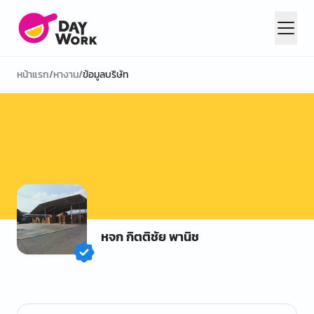
หน้าแรก
/
หางาน
/
ข้อมูลบริษัท
หจก กิตติชัย พานิช