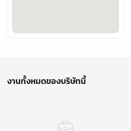
งานทั้งหมดของบริษัทนี้