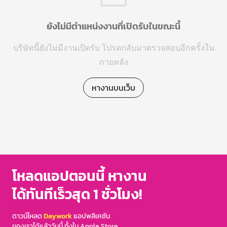
ยังไม่มีตำแหน่งงานที่เปิดรับในขณะนี้
บริษัทนี้ยังไม่มีงานเปิดรับ โปรดกลับมาตรวจสอบอีกครั้งใน
ภายหลัง
หางานบนเว็บ
โหลดแอปตอนนี้ หางาน
ได้ทันทีเร็วสุด 1 ชั่วโมง!
ดาวน์โหลด
Daywork
แอปพลิเคชัน
ของเราได้แล้ววันนี้ ทั้งใน Apple Store