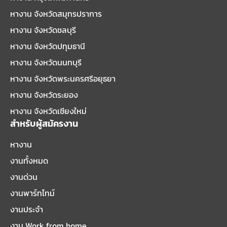
หางาน จังหวัดสมุทรปราการ
หางาน จังหวัดชลบุรี
หางาน จังหวัดปทุมธานี
หางาน จังหวัดนนทบุรี
หางาน จังหวัดพระนครศรีอยุธยา
หางาน จังหวัดระยอง
หางาน จังหวัดเชียงใหม่
สำหรับผู้สมัครงาน
หางาน
งานทั้งหมด
งานด่วน
งานพาร์ทไทม์
งานประจำ
งาน Work from home