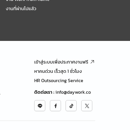
งานที่ผ่านไปแล้ว
เข้าสู่ระบบเพื่อประกาศงานฟรี
หาคนด่วน เร็วสุด 1 ชั่วโมง
HR Outsourcing Service
ติดต่อเรา
:
info@daywork.co
้