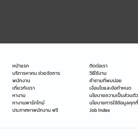
หน้าแรก
ติดต่อเรา
บริการหาคน ช่วยจัดการ
วิธีใช้งาน
พนักงาน
คำถามที่พบบ่อย
เกี่ยวกับเรา
เงื่อนไขและข้อกำหนด
หางาน
นโยบายความเป็นส่วนตัว
หางานพาร์ทไทม์
นโยบายการใช้ข้อมูลคุกกี
ประกาศหาพนักงาน ฟรี
Job Index