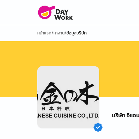
หน้าแรก
/
หางาน
/
ข้อมูลบริษัท
บริษัท จีแอ