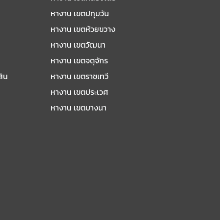
หางาน เขตปทุมวัน
หางาน เขตห้วยขวาง
หางาน เขตวัฒนา
หางาน เขตจตุจักร
สิน
หางาน เขตราชเทวี
หางาน เขตประเวศ
หางาน เขตบางนา