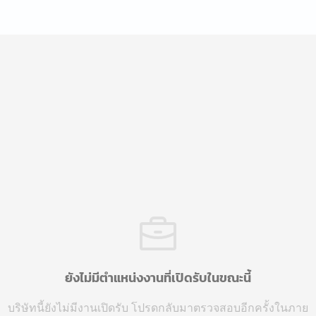
ยังไม่มีตำแหน่งงานที่เปิดรับในขณะนี้
บริษัทนี้ยังไม่มีงานเปิดรับ โปรดกลับมาตรวจสอบอีกครั้งในภาย