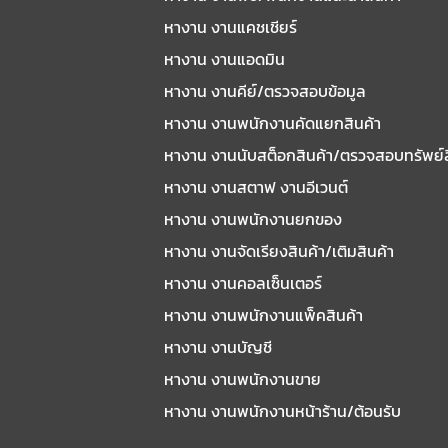
หางาน งานแคชเชียร์
หางาน งานแอดมิน
หางาน งานคีย์/ตรวจสอบข้อมูล
หางาน งานพนักงานคัดแยกสินค้า
หางาน งานนับสต็อกสินค้า/ตรวจสอบทรัพย์
หางาน งานสตาฟ งานอีเวนต์
หางาน งานพนักงานยกของ
หางาน งานจัดเรียงสินค้า/เติมสินค้า
หางาน งานคอลเซ็นเตอร์
หางาน งานพนักงานแพ็คสินค้า
หางาน งานบัญชี
หางาน งานพนักงานขาย
หางาน งานพนักงานหน้าร้าน/ต้อนรับ