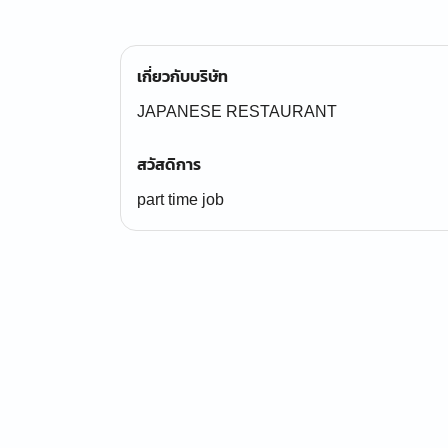
เกี่ยวกับบริษัท
JAPANESE RESTAURANT
สวัสดิการ
part time job