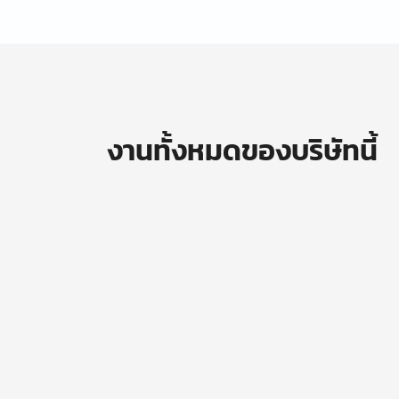
งานทั้งหมดของบริษัทนี้