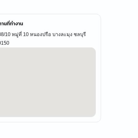
านที่ทำงาน
8/10 หมู่ที่ 10 หนองปรือ บางละมุง ชลบุรี
0150