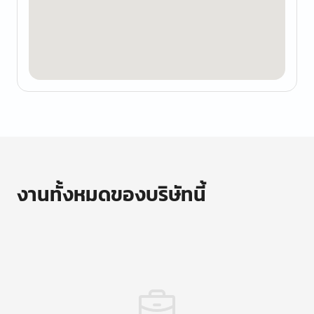
งานทั้งหมดของบริษัทนี้