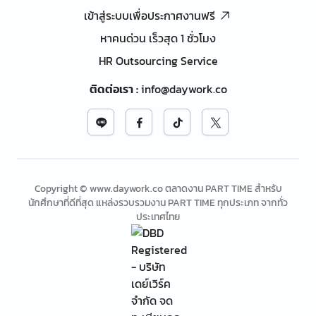
เข้าสู่ระบบเพื่อประกาศงานฟรี
หาคนด่วน เร็วสุด 1 ชั่วโมง
HR Outsourcing Service
ติดต่อเรา
:
info@daywork.co
Copyright © www.daywork.co ตลาดงาน PART TIME สำหรับ
นักศึกษาที่ดีที่สุด แหล่งรวบรวมงาน PART TIME ทุกประเภท จากทั่ว
ประเทศไทย