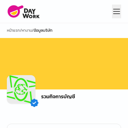
หน้าแรก
/
หางาน
/
ข้อมูลบริษัท
รวมกิจการบัญชี