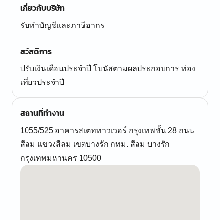
เกี่ยวกับบริษัท
รับทำบัญชีและภาษีอากร
สวัสดิการ
ปรับเงินเดือนประจำปี โบนัสตามผลประกอบการ ท่อง
เที่ยวประจำปี
สถานที่ทำงาน
1055/525 อาคารสเตททาวเวอร์ กรุงเทพชั้น 28 ถนน
สีลม แขวงสีลม เขตบางรัก กทม. สีลม บางรัก
กรุงเทพมหานคร 10500