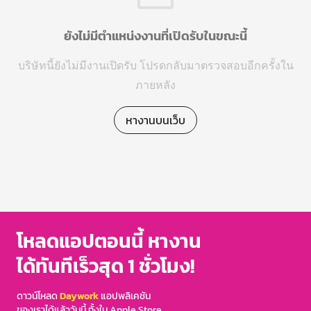
ยังไม่มีตำแหน่งงานที่เปิดรับในขณะนี้
บริษัทนี้ยังไม่มีงานเปิดรับ โปรดกลับมาตรวจสอบอีกครั้งใน
ภายหลัง
หางานบนเว็บ
โหลดแอปตอนนี้ หางาน
ได้ทันทีเร็วสุด 1 ชั่วโมง!
ดาวน์โหลด
Daywork
แอปพลิเคชัน
ของเราได้แล้ววันนี้ ทั้งใน Apple Store