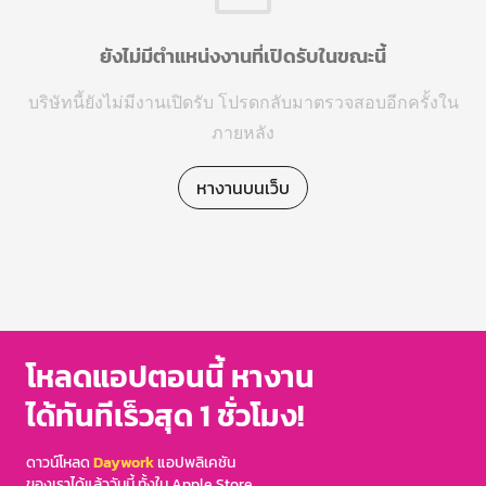
ยังไม่มีตำแหน่งงานที่เปิดรับในขณะนี้
บริษัทนี้ยังไม่มีงานเปิดรับ โปรดกลับมาตรวจสอบอีกครั้งใน
ภายหลัง
หางานบนเว็บ
โหลดแอปตอนนี้ หางาน
ได้ทันทีเร็วสุด 1 ชั่วโมง!
ดาวน์โหลด
Daywork
แอปพลิเคชัน
ของเราได้แล้ววันนี้ ทั้งใน Apple Store