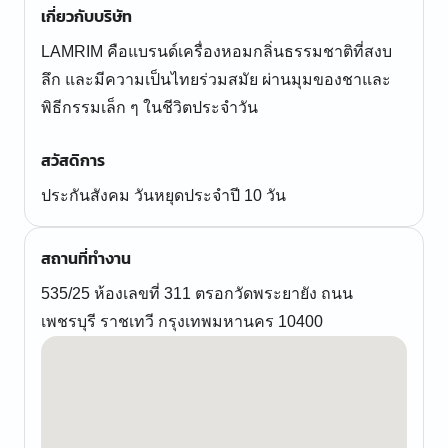
เกี่ยวกับบริษัท
LAMRIM คือแบรนด์เครื่องหอมกลิ่นธรรมชาติที่สงบ
ลึก และมีความเป็นไทยร่วมสมัย ผ่านมุมของชาและ
พิธีกรรมเล็ก ๆ ในชีวิตประจำวัน
สวัสดิการ
ประกันสังคม วันหยุดประจำปี 10 วัน
สถานที่ทำงาน
535/25 ห้องเลขที่ 311 ตรอกวัดพระยายัง ถนน
เพชรบุรี ราชเทวี กรุงเทพมหานคร 10400