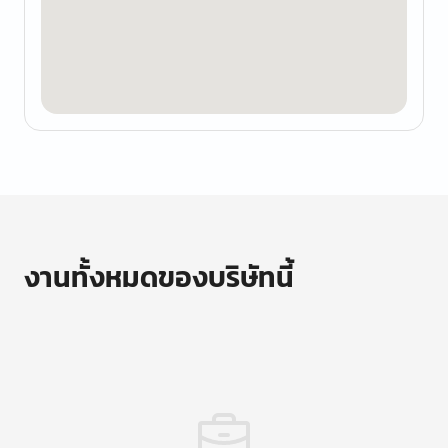
งานทั้งหมดของบริษัทนี้