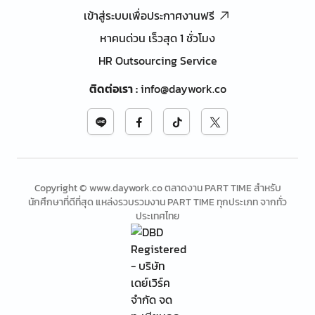
เข้าสู่ระบบเพื่อประกาศงานฟรี
หาคนด่วน เร็วสุด 1 ชั่วโมง
HR Outsourcing Service
ติดต่อเรา
:
info@daywork.co
Copyright © www.daywork.co ตลาดงาน PART TIME สำหรับ
นักศึกษาที่ดีที่สุด แหล่งรวบรวมงาน PART TIME ทุกประเภท จากทั่ว
ประเทศไทย