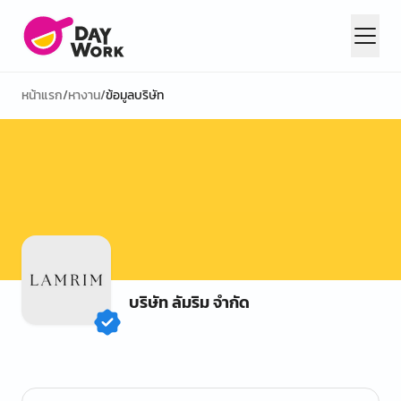
หน้าแรก
/
หางาน
/
ข้อมูลบริษัท
บริษัท ลัมริม จำกัด