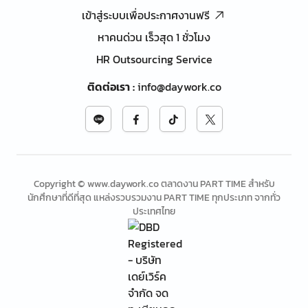
เข้าสู่ระบบเพื่อประกาศงานฟรี
หาคนด่วน เร็วสุด 1 ชั่วโมง
HR Outsourcing Service
ติดต่อเรา
:
info@daywork.co
Copyright © www.daywork.co ตลาดงาน PART TIME สำหรับ
นักศึกษาที่ดีที่สุด แหล่งรวบรวมงาน PART TIME ทุกประเภท จากทั่ว
ประเทศไทย