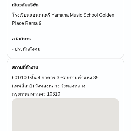
เกี่ยวกับบริษัท
โรงเรียนสอนดนตรี Yamaha Music School Golden
Place Rama 9
สวัสดิการ
- ประกันสังคม
สถานที่ทำงาน
601/100 ชั้น 4 อาคาร 3 ซอยรามคําแหง 39
(เทพลีลา1) วังทองหลาง วังทองหลาง
กรุงเทพมหานคร 10310