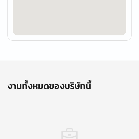
งานทั้งหมดของบริษัทนี้