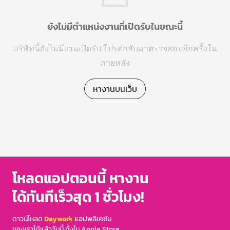
ยังไม่มีตำแหน่งงานที่เปิดรับในขณะนี้
บริษัทนี้ยังไม่มีงานเปิดรับ โปรดกลับมาตรวจสอบอีกครั้งใน
ภายหลัง
หางานบนเว็บ
โหลดแอปตอนนี้ หางาน
ได้ทันทีเร็วสุด 1 ชั่วโมง!
ดาวน์โหลด
Daywork
แอปพลิเคชัน
ของเราได้แล้ววันนี้ ทั้งใน Apple Store