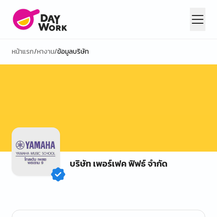
หน้าแรก
/
หางาน
/
ข้อมูลบริษัท
บริษัท เพอร์เฟค ฟิฟธ์ จำกัด