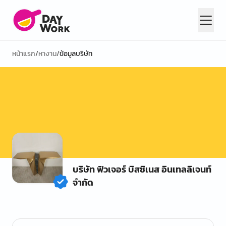
หน้าแรก
/
หางาน
/
ข้อมูลบริษัท
บริษัท ฟิวเจอร์ บิสซิเนส อินเทลลิเจนท์
จำกัด