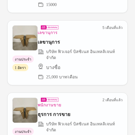
15000
5 เดือนที่แล้ว
เลขานุการ
เลขานุการ
บริษัท ฟิวเจอร์ บิสซิเนส อินเทลลิเจนท์
จำกัด
งานประจำ
บางซื่อ
1 อัตรา
25,000 บาท/เดือน
2 เดือนที่แล้ว
พนักงานขาย
ธุรการ การขาย
บริษัท ฟิวเจอร์ บิสซิเนส อินเทลลิเจนท์
จำกัด
งานประจำ