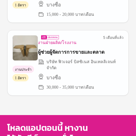
บางซื่อ
1 อัตรา
15,000 - 20,000 บาท/เดือน
5 เดือนที่แล้ว
งานฝ่ายผลิต/โรงงาน
ผู้ช่วยผู้จัดการการขายและตลาด
บริษัท ฟิวเจอร์ บิสซิเนส อินเทลลิเจนท์
จำกัด
งานประจำ
บางซื่อ
1 อัตรา
30,000 - 35,000 บาท/เดือน
โหลดแอปตอนนี้ หางาน