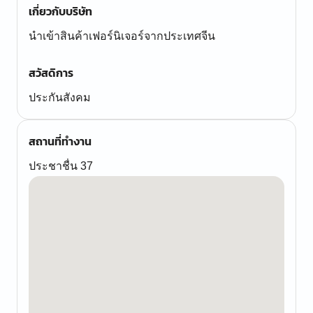
เกี่ยวกับบริษัท
นำเข้าสินค้าเฟอร์นิเจอร์จากประเทศจีน
สวัสดิการ
ประกันสังคม
สถานที่ทำงาน
ประชาชื่น 37