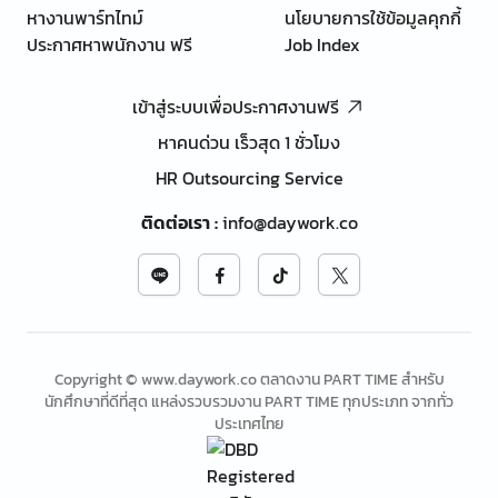
หางานพาร์ทไทม์
นโยบายการใช้ข้อมูลคุกกี้
ประกาศหาพนักงาน ฟรี
Job Index
เข้าสู่ระบบเพื่อประกาศงานฟรี
หาคนด่วน เร็วสุด 1 ชั่วโมง
HR Outsourcing Service
ติดต่อเรา
:
info@daywork.co
Copyright © www.daywork.co ตลาดงาน PART TIME สำหรับ
นักศึกษาที่ดีที่สุด แหล่งรวบรวมงาน PART TIME ทุกประเภท จากทั่ว
ประเทศไทย