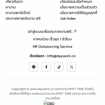
เกี่ยวกับเรา
เงื่อนไขและข้อกำหนด
หางาน
นโยบายความเป็นส่วนตัว
หางานพาร์ทไทม์
นโยบายการใช้ข้อมูลคุกกี้
ประกาศหาพนักงาน ฟรี
Job Index
เข้าสู่ระบบเพื่อประกาศงานฟรี
หาคนด่วน เร็วสุด 1 ชั่วโมง
HR Outsourcing Service
ติดต่อเรา
:
info@daywork.co
Copyright © www.daywork.co ตลาดงาน PART TIME สำหรับ
นักศึกษาที่ดีที่สุด แหล่งรวบรวมงาน PART TIME ทุกประเภท จากทั่ว
ประเทศไทย