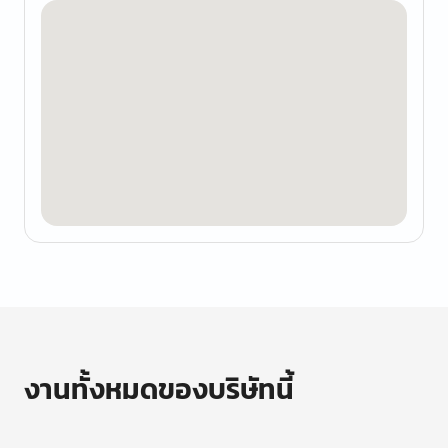
งานทั้งหมดของบริษัทนี้