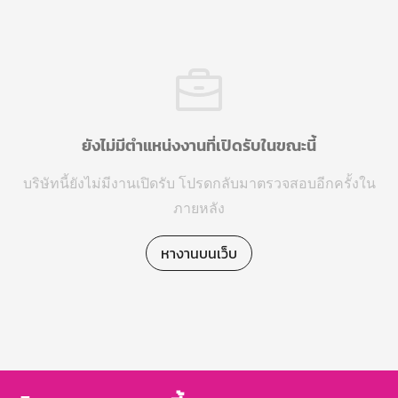
ยังไม่มีตำแหน่งงานที่เปิดรับในขณะนี้
บริษัทนี้ยังไม่มีงานเปิดรับ โปรดกลับมาตรวจสอบอีกครั้งใน
ภายหลัง
หางานบนเว็บ