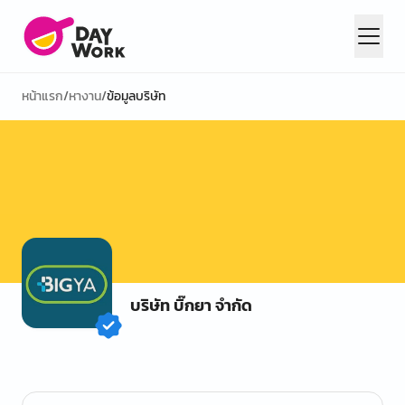
หน้าแรก
/
หางาน
/
ข้อมูลบริษัท
บริษัท บิ๊กยา จำกัด